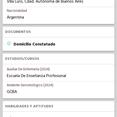
Villa Luro, Cdad. Autónoma de Buenos Aires
Nacionalidad
Argentina
DOCUMENTOS
Domicilio Constatado
ESTUDIOS/CURSOS
Auxiliar De Enfermería (2024)
Escuela De Enseñanza Profesional
Asistente Gerontológico (2024)
GCBA
HABILIDADES Y APTITUDES