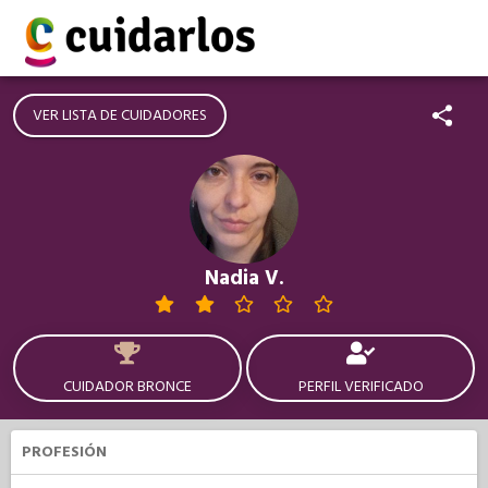
VER LISTA DE CUIDADORES
Nadia V.
CUIDADOR BRONCE
PERFIL VERIFICADO
PROFESIÓN