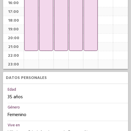
16:00
17:00
18:00
19:00
20:00
21:00
22:00
23:00
DATOS PERSONALES
Edad
35 años
Género
Femenino
Vive en