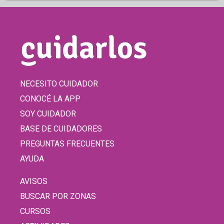
NECESITO CUIDADOR
CONOCÉ LA APP
SOY CUIDADOR
BASE DE CUIDADORES
PREGUNTAS FRECUENTES
AYUDA
AVISOS
BUSCAR POR ZONAS
CURSOS