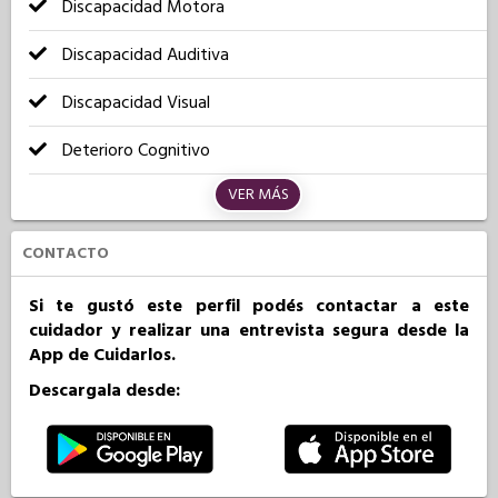
Discapacidad Motora
Discapacidad Auditiva
Discapacidad Visual
Deterioro Cognitivo
VER MÁS
CONTACTO
Si te gustó este perfil podés contactar a este
cuidador y realizar una entrevista segura desde la
App de Cuidarlos.
Descargala desde: