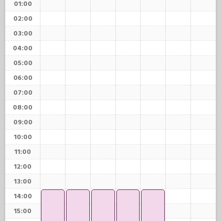
01:00
02:00
03:00
04:00
05:00
06:00
07:00
08:00
09:00
10:00
11:00
12:00
13:00
14:00
15:00