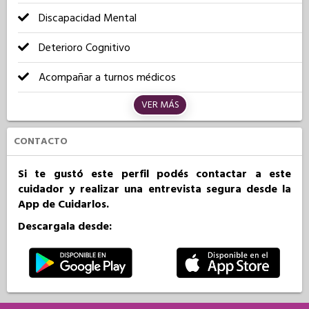
Discapacidad Mental
Deterioro Cognitivo
Acompañar a turnos médicos
VER MÁS
CONTACTO
Si te gustó este perfil podés contactar a este
cuidador y realizar una entrevista segura desde la
App de Cuidarlos.
Descargala desde: