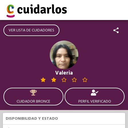
VER LISTA DE CUIDADORES
Valeria
CUIDADOR BRONCE
PERFIL VERIFICADO
DISPONIBILIDAD Y ESTADO