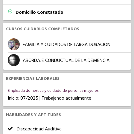
Domicilio Constatado
CURSOS CUIDARLOS COMPLETADOS
FAMILIA Y CUIDADOS DE LARGA DURACION
ABORDAJE CONDUCTUAL DE LA DEMENCIA
EXPERIENCIAS LABORALES
Empleada domestica y cuidado de personas mayores
Inicio: 07/2025 | Trabajando actualmente
HABILIDADES Y APTITUDES
Discapacidad Auditiva