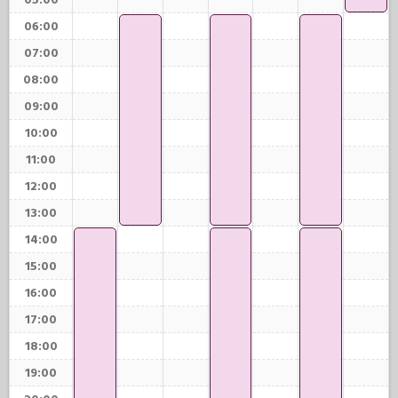
05:00
06:00
07:00
08:00
09:00
10:00
11:00
12:00
13:00
14:00
15:00
16:00
17:00
18:00
19:00