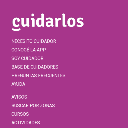
NECESITO CUIDADOR
CONOCÉ LA APP
SOY CUIDADOR
BASE DE CUIDADORES
PREGUNTAS FRECUENTES
AYUDA
AVISOS
BUSCAR POR ZONAS
CURSOS
ACTIVIDADES