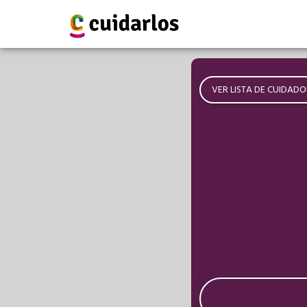
VER LISTA DE CUIDADO