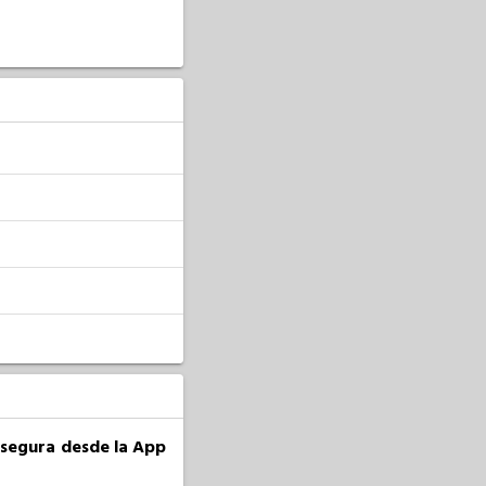
a segura desde la App