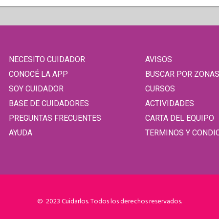
NECESITO CUIDADOR
AVISOS
CONOCÉ LA APP
BUSCAR POR ZONA
SOY CUIDADOR
CURSOS
BASE DE CUIDADORES
ACTIVIDADES
PREGUNTAS FRECUENTES
CARTA DEL EQUIPO
AYUDA
TERMINOS Y CONDI
© 2023 Cuidarlos. Todos los derechos reservados.