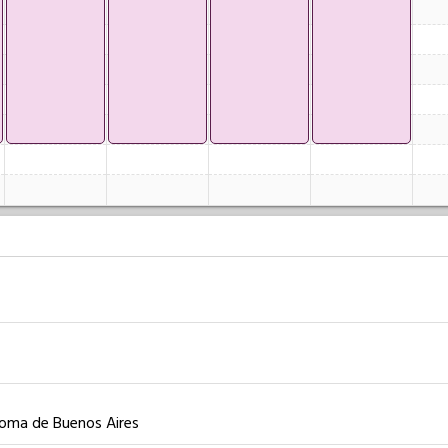
noma de Buenos Aires