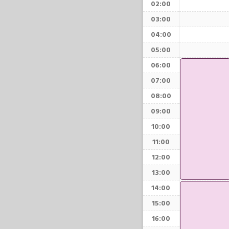
02:00
03:00
04:00
05:00
06:00
07:00
08:00
09:00
10:00
11:00
12:00
13:00
14:00
15:00
16:00