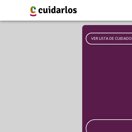
VER LISTA DE CUIDADO