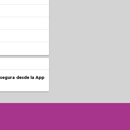
a segura desde la App