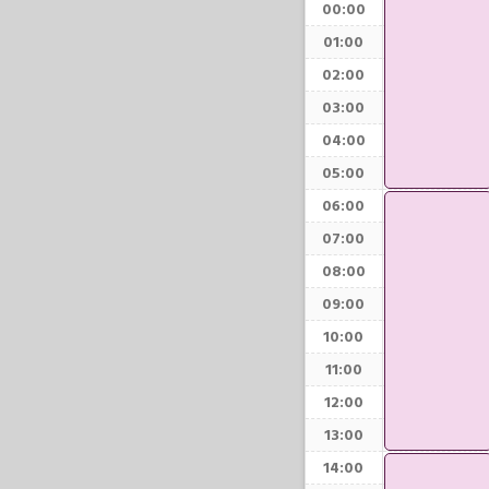
00:00
01:00
02:00
03:00
04:00
05:00
06:00
07:00
08:00
09:00
10:00
11:00
12:00
13:00
14:00