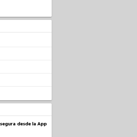
a segura desde la App