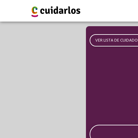
VER LISTA DE CUIDADO