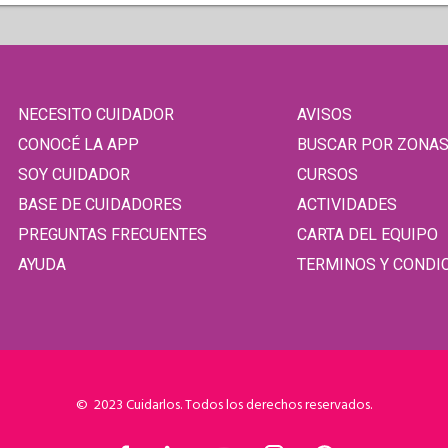
NECESITO CUIDADOR
AVISOS
CONOCÉ LA APP
BUSCAR POR ZONA
SOY CUIDADOR
CURSOS
BASE DE CUIDADORES
ACTIVIDADES
PREGUNTAS FRECUENTES
CARTA DEL EQUIPO
AYUDA
TERMINOS Y CONDI
© 2023 Cuidarlos. Todos los derechos reservados.