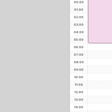
00:00
01:00
02:00
03:00
04:00
05:00
06:00
07:00
08:00
09:00
10:00
11:00
12:00
13:00
14:00