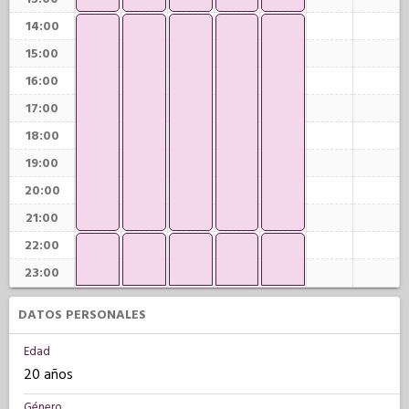
14:00
15:00
16:00
17:00
18:00
19:00
20:00
21:00
22:00
23:00
DATOS PERSONALES
Edad
20 años
Género