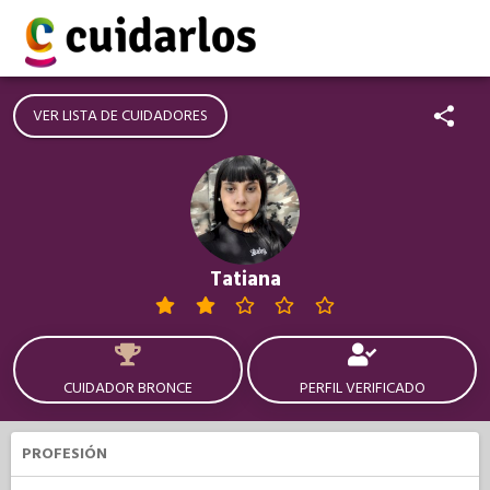
VER LISTA DE CUIDADORES
Tatiana
CUIDADOR BRONCE
PERFIL VERIFICADO
PROFESIÓN