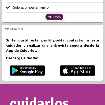
Solo acompañamiento
VER MÁS
CONTACTO
Si te gustó este perfil podés contactar a este
cuidador y realizar una entrevista segura desde la
App de Cuidarlos.
Descargala desde: