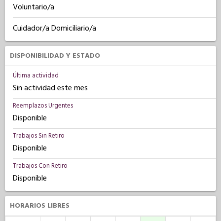
Voluntario/a
Cuidador/a Domiciliario/a
DISPONIBILIDAD Y ESTADO
Última actividad
Sin actividad este mes
Reemplazos Urgentes
Disponible
Trabajos Sin Retiro
Disponible
Trabajos Con Retiro
Disponible
HORARIOS LIBRES