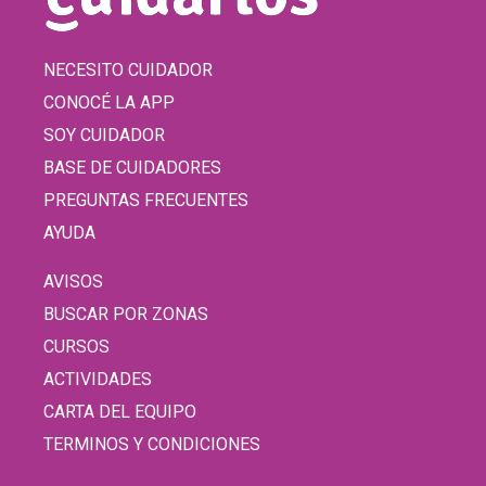
NECESITO CUIDADOR
CONOCÉ LA APP
SOY CUIDADOR
BASE DE CUIDADORES
PREGUNTAS FRECUENTES
AYUDA
AVISOS
BUSCAR POR ZONAS
CURSOS
ACTIVIDADES
CARTA DEL EQUIPO
TERMINOS Y CONDICIONES