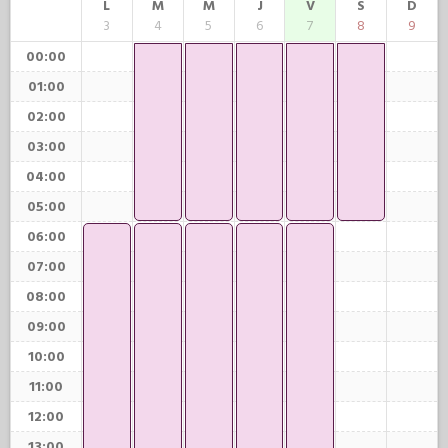
L
M
M
J
V
S
D
3
4
5
6
7
8
9
00:00
01:00
02:00
03:00
04:00
05:00
06:00
07:00
08:00
09:00
10:00
11:00
12:00
13:00