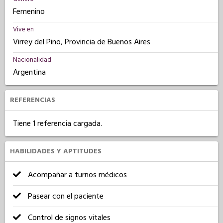
Femenino
Vive en
Virrey del Pino, Provincia de Buenos Aires
Nacionalidad
Argentina
REFERENCIAS
Tiene 1 referencia cargada.
HABILIDADES Y APTITUDES
Acompañar a turnos médicos
Pasear con el paciente
Control de signos vitales