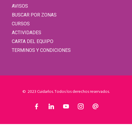
AVISOS
BUSCAR POR ZONAS
CURSOS
ACTIVIDADES
CARTA DEL EQUIPO
TERMINOS Y CONDICIONES
© 2023 Cuidarlos. Todos los derechos reservados.