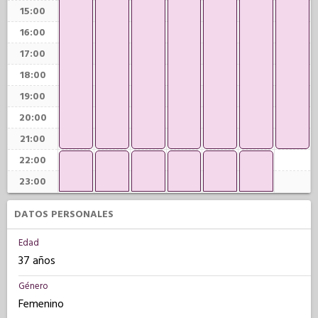
15:00
16:00
17:00
18:00
19:00
20:00
21:00
22:00
23:00
DATOS PERSONALES
Edad
37 años
Género
Femenino