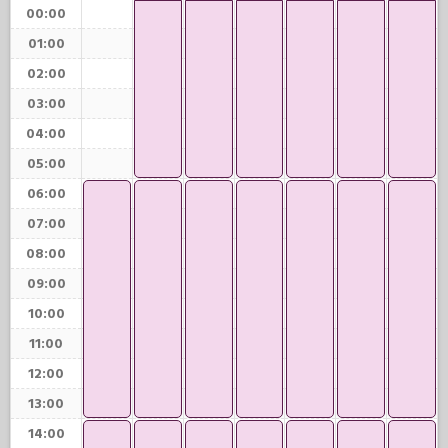
00:00
01:00
02:00
03:00
04:00
05:00
06:00
07:00
08:00
09:00
10:00
11:00
12:00
13:00
14:00