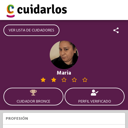
VER LISTA DE CUIDADORES
Maria
CUIDADOR BRONCE
PERFIL VERIFICADO
PROFESIÓN