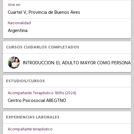
Vive en
Cuartel V, Provincia de Buenos Aires
Nacionalidad
Argentina
CURSOS CUIDARLOS COMPLETADOS
INTRODUCCION: EL ADULTO MAYOR COMO PERSONA
ESTUDIOS/CURSOS
Acompañante Terapéutico 180hs (2024)
Centro Psicosocial AREGTNO
EXPERIENCIAS LABORALES
Acompañante terapéutico