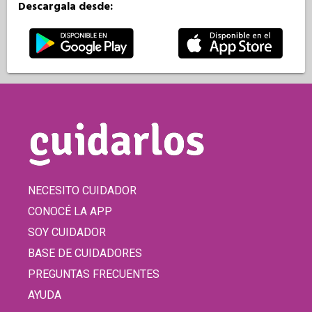
Descargala desde:
NECESITO CUIDADOR
CONOCÉ LA APP
SOY CUIDADOR
BASE DE CUIDADORES
PREGUNTAS FRECUENTES
AYUDA