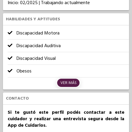
Inicio: 02/2025 | Trabajando actualmente
HABILIDADES Y APTITUDES
Discapacidad Motora
Discapacidad Auditiva
Discapacidad Visual
Obesos
VER MÁS
CONTACTO
Si te gustó este perfil podés contactar a este
cuidador y realizar una entrevista segura desde la
App de Cuidarlos.