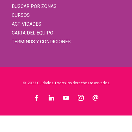
BUSCAR POR ZONAS
CURSOS
ACTIVIDADES
CARTA DEL EQUIPO
TERMINOS Y CONDICIONES
© 2023 Cuidarlos. Todos los derechos reservados.