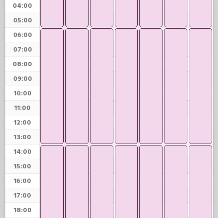
04:00
05:00
06:00
07:00
08:00
09:00
10:00
11:00
12:00
13:00
14:00
15:00
16:00
17:00
18:00