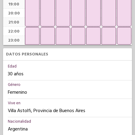
19:00
20:00
21:00
22:00
23:00
DATOS PERSONALES
Edad
30 años
Género
Femenino
Vive en
Villa Astolfi, Provincia de Buenos Aires
Nacionalidad
Argentina