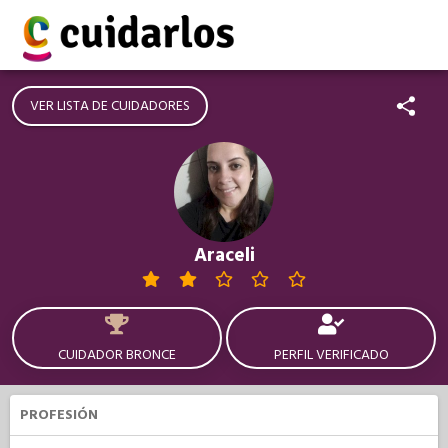
VER LISTA DE CUIDADORES
Araceli
CUIDADOR BRONCE
PERFIL VERIFICADO
PROFESIÓN