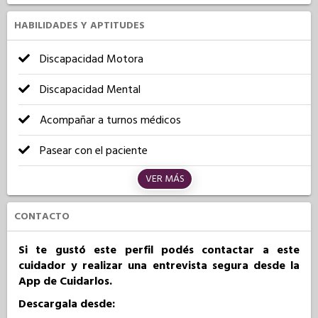
HABILIDADES Y APTITUDES
Discapacidad Motora
Discapacidad Mental
Acompañar a turnos médicos
Pasear con el paciente
VER MÁS
CONTACTO
Si te gustó este perfil podés contactar a este
cuidador y realizar una entrevista segura desde la
App de Cuidarlos.
Descargala desde: