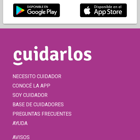
NECESITO CUIDADOR
CONOCÉ LA APP
SOY CUIDADOR
BASE DE CUIDADORES
PREGUNTAS FRECUENTES
AYUDA
AVISOS