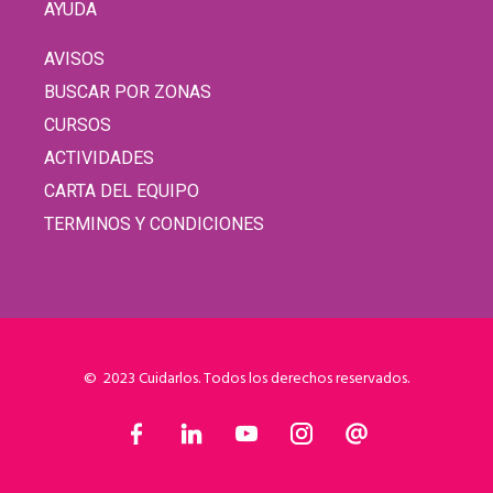
AYUDA
AVISOS
BUSCAR POR ZONAS
CURSOS
ACTIVIDADES
CARTA DEL EQUIPO
TERMINOS Y CONDICIONES
© 2023 Cuidarlos. Todos los derechos reservados.