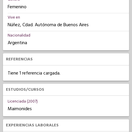
Femenino
Vive en
Núñez, Cdad. Autónoma de Buenos Aires
Nacionalidad
Argentina
REFERENCIAS
Tiene 1 referencia cargada.
ESTUDIOS/CURSOS
Licenciada (2007)
Maimonides
EXPERIENCIAS LABORALES