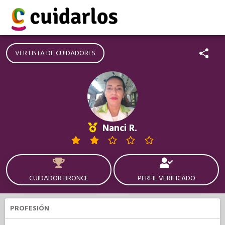
VER LISTA DE CUIDADORES
Nanci R.
CUIDADOR BRONCE
PERFIL VERIFICADO
PROFESIÓN