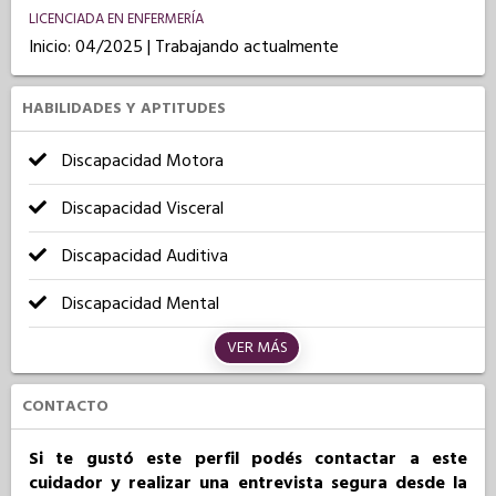
LICENCIADA EN ENFERMERÍA
Inicio: 04/2025 | Trabajando actualmente
HABILIDADES Y APTITUDES
Discapacidad Motora
Discapacidad Visceral
Discapacidad Auditiva
Discapacidad Mental
VER MÁS
CONTACTO
Si te gustó este perfil podés contactar a este
cuidador y realizar una entrevista segura desde la