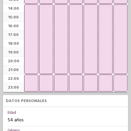
14:00
15:00
16:00
17:00
18:00
19:00
20:00
21:00
22:00
23:00
DATOS PERSONALES
Edad
54 años
Género