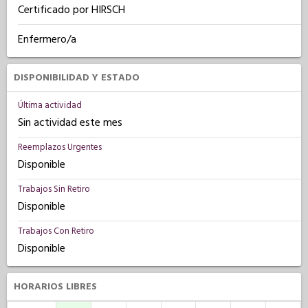
Certificado por HIRSCH
Enfermero/a
DISPONIBILIDAD Y ESTADO
Última actividad
Sin actividad este mes
Reemplazos Urgentes
Disponible
Trabajos Sin Retiro
Disponible
Trabajos Con Retiro
Disponible
HORARIOS LIBRES