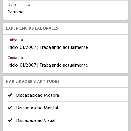
Nacionalidad
Peruana
EXPERIENCIAS LABORALES
Cuidador
Inicio: 01/2007 | Trabajando actualmente
Cuidador
Inicio: 01/2007 | Trabajando actualmente
HABILIDADES Y APTITUDES
Discapacidad Motora
Discapacidad Mental
Discapacidad Visual