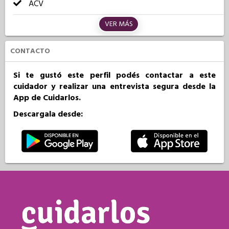
ACV
VER MÁS
CONTACTO
Si te gustó este perfil podés contactar a este
cuidador y realizar una entrevista segura desde la
App de Cuidarlos.
Descargala desde: