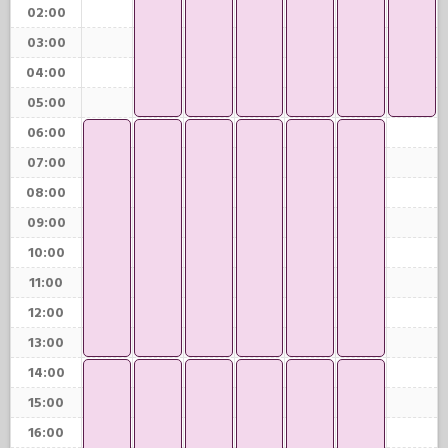
02:00
03:00
04:00
05:00
06:00
07:00
08:00
09:00
10:00
11:00
12:00
13:00
14:00
15:00
16:00