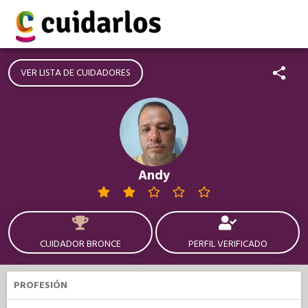
VER LISTA DE CUIDADORES
Andy
CUIDADOR BRONCE
PERFIL VERIFICADO
PROFESIÓN