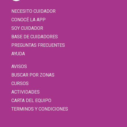
NECESITO CUIDADOR
CONOCÉ LA APP
SOY CUIDADOR
BASE DE CUIDADORES
PREGUNTAS FRECUENTES
AYUDA
AVISOS
BUSCAR POR ZONAS
CURSOS
ACTIVIDADES
CARTA DEL EQUIPO
TERMINOS Y CONDICIONES