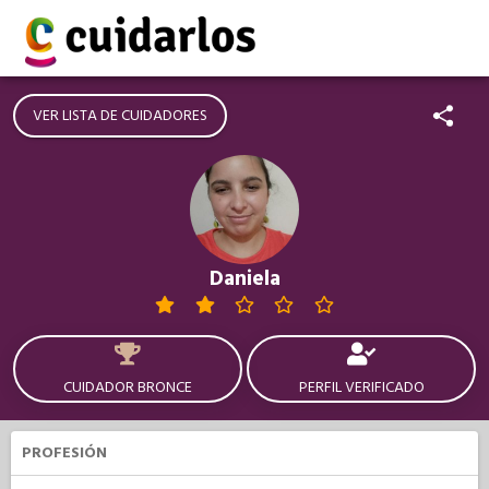
VER LISTA DE CUIDADORES
Daniela
CUIDADOR BRONCE
PERFIL VERIFICADO
PROFESIÓN