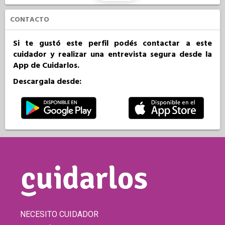
CONTACTO
Si te gustó este perfil podés contactar a este
cuidador y realizar una entrevista segura desde la
App de Cuidarlos.
Descargala desde:
NECESITO CUIDADOR