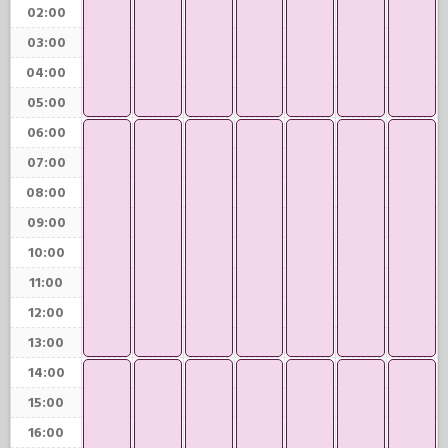
02:00
03:00
04:00
05:00
06:00
07:00
08:00
09:00
10:00
11:00
12:00
13:00
14:00
15:00
16:00