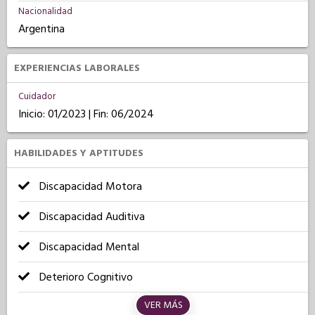
Nacionalidad
Argentina
EXPERIENCIAS LABORALES
Cuidador
Inicio: 01/2023 | Fin: 06/2024
HABILIDADES Y APTITUDES
Discapacidad Motora
Discapacidad Auditiva
Discapacidad Mental
Deterioro Cognitivo
VER MÁS