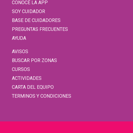
CONOCÉ LA APP
SOY CUIDADOR
BASE DE CUIDADORES
PREGUNTAS FRECUENTES
AYUDA
AVISOS
BUSCAR POR ZONAS
CURSOS
ACTIVIDADES
CARTA DEL EQUIPO
TERMINOS Y CONDICIONES