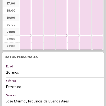
17:00
18:00
19:00
20:00
21:00
22:00
23:00
DATOS PERSONALES
Edad
26 años
Género
Femenino
Vive en
José Marmol, Provincia de Buenos Aires