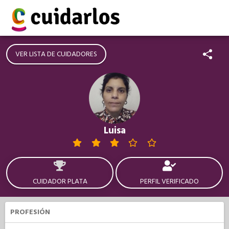
VER LISTA DE CUIDADORES
Luisa
CUIDADOR PLATA
PERFIL VERIFICADO
PROFESIÓN