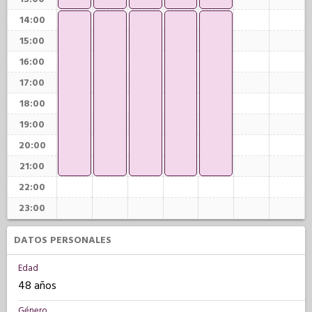
14:00
15:00
16:00
17:00
18:00
19:00
20:00
21:00
22:00
23:00
DATOS PERSONALES
Edad
48 años
Género