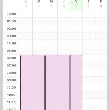
L
M
M
J
V
S
D
3
4
5
6
7
8
9
00:00
01:00
02:00
03:00
04:00
05:00
06:00
07:00
08:00
09:00
10:00
11:00
12:00
13:00