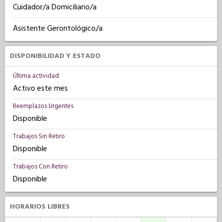
Cuidador/a Domiciliario/a
Asistente Gerontológico/a
DISPONIBILIDAD Y ESTADO
Última actividad
Activo este mes
Reemplazos Urgentes
Disponible
Trabajos Sin Retiro
Disponible
Trabajos Con Retiro
Disponible
HORARIOS LIBRES