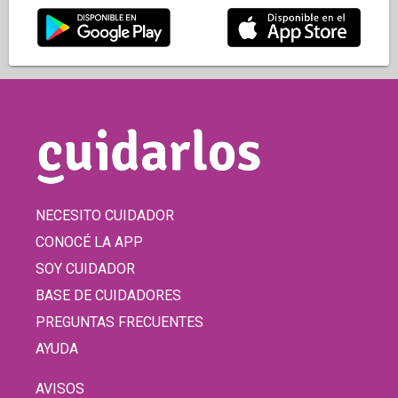
NECESITO CUIDADOR
CONOCÉ LA APP
SOY CUIDADOR
BASE DE CUIDADORES
PREGUNTAS FRECUENTES
AYUDA
AVISOS