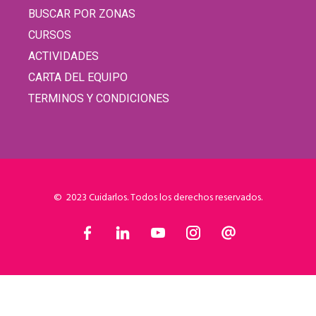
BUSCAR POR ZONAS
CURSOS
ACTIVIDADES
CARTA DEL EQUIPO
TERMINOS Y CONDICIONES
© 2023 Cuidarlos. Todos los derechos reservados.