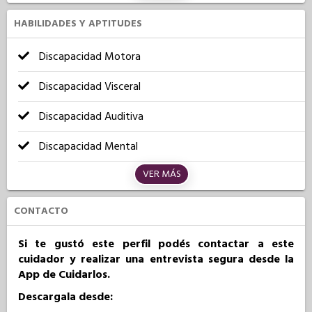
HABILIDADES Y APTITUDES
Discapacidad Motora
Discapacidad Visceral
Discapacidad Auditiva
Discapacidad Mental
VER MÁS
CONTACTO
Si te gustó este perfil podés contactar a este
cuidador y realizar una entrevista segura desde la
App de Cuidarlos.
Descargala desde: