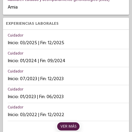
Amia
EXPERIENCIAS LABORALES
Cuidador
Inicio: 03/2025 | Fin: 12/2025
Cuidador
Inicio: 01/2024 | Fin: 09/2024
Cuidador
Inicio: 07/2023 | Fin: 12/2023
Cuidador
Inicio: 01/2023 | Fin: 06/2023
Cuidador
Inicio: 03/2022 | Fin: 12/2022
VER MÁS