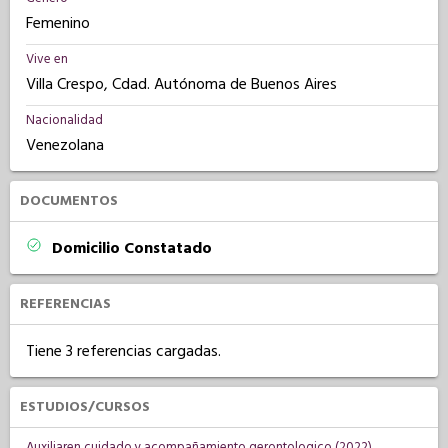
Femenino
Vive en
Villa Crespo, Cdad. Autónoma de Buenos Aires
Nacionalidad
Venezolana
DOCUMENTOS
Domicilio Constatado
REFERENCIAS
Tiene 3 referencias cargadas.
ESTUDIOS/CURSOS
Auxiliaren cuidado y acompañamiento gerontologico (2022)