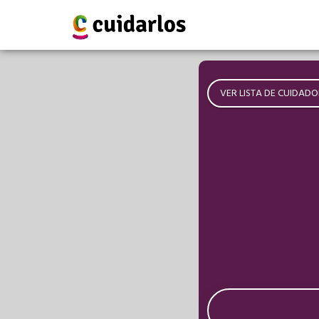
VER LISTA DE CUIDADO