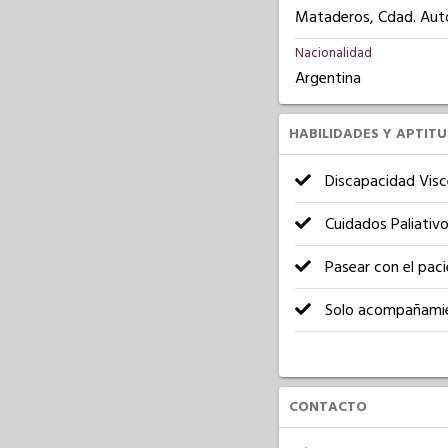
Mataderos, Cdad. Aut
Nacionalidad
Argentina
HABILIDADES Y APTIT
Discapacidad Visc
Cuidados Paliativ
Pasear con el pac
Solo acompañami
CONTACTO