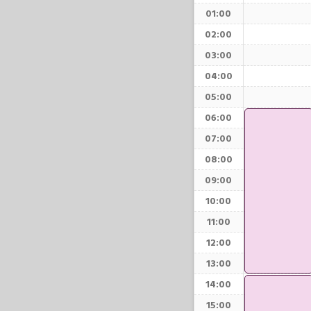
01:00
02:00
03:00
04:00
05:00
06:00
07:00
08:00
09:00
10:00
11:00
12:00
13:00
14:00
15:00