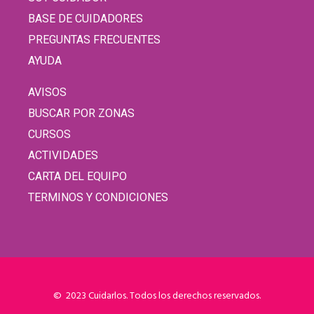
BASE DE CUIDADORES
PREGUNTAS FRECUENTES
AYUDA
AVISOS
BUSCAR POR ZONAS
CURSOS
ACTIVIDADES
CARTA DEL EQUIPO
TERMINOS Y CONDICIONES
© 2023 Cuidarlos. Todos los derechos reservados.