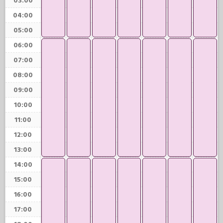
03:00
04:00
05:00
06:00
07:00
08:00
09:00
10:00
11:00
12:00
13:00
14:00
15:00
16:00
17:00