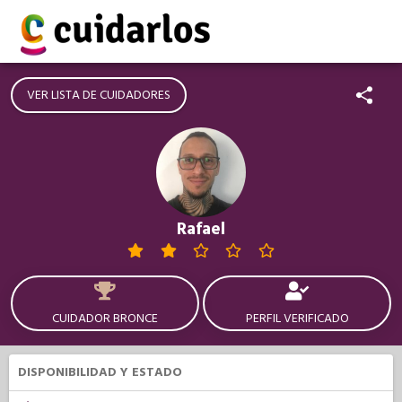
VER LISTA DE CUIDADORES
Rafael
CUIDADOR BRONCE
PERFIL VERIFICADO
DISPONIBILIDAD Y ESTADO