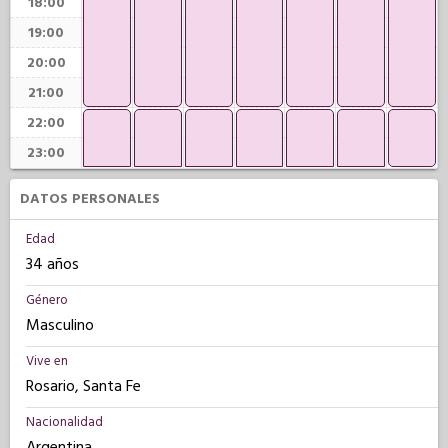
18:00
19:00
20:00
21:00
22:00
23:00
DATOS PERSONALES
Edad
34 años
Género
Masculino
Vive en
Rosario, Santa Fe
Nacionalidad
Argentina