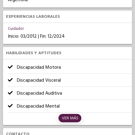
EXPERIENCIAS LABORALES
Cuidador
Inicio: 03/2012 | Fin: 12/2024
HABILIDADES Y APTITUDES
Discapacidad Motora
Discapacidad Visceral
Discapacidad Auditiva
Discapacidad Mental
VER MÁS
CONTACTO