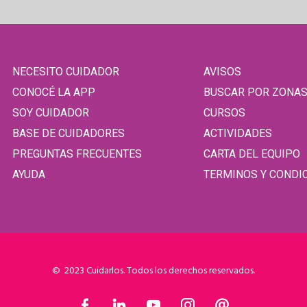
NECESITO CUIDADOR
AVISOS
CONOCÉ LA APP
BUSCAR POR ZONA
SOY CUIDADOR
CURSOS
BASE DE CUIDADORES
ACTIVIDADES
PREGUNTAS FRECUENTES
CARTA DEL EQUIPO
AYUDA
TERMINOS Y CONDI
© 2023 Cuidarlos. Todos los derechos reservados.