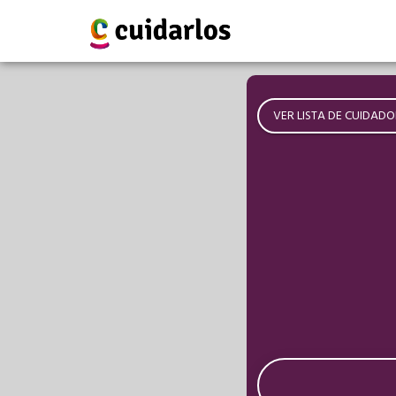
VER LISTA DE CUIDADO