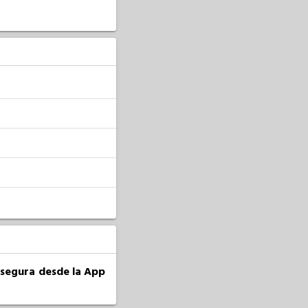
a segura desde la App