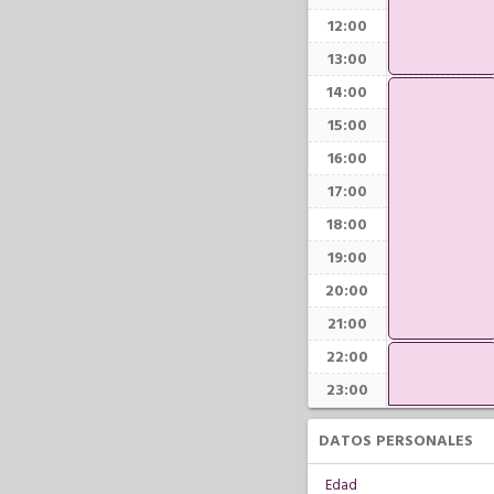
12:00
13:00
14:00
15:00
16:00
17:00
18:00
19:00
20:00
21:00
22:00
23:00
DATOS PERSONALES
Edad