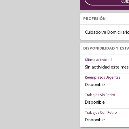
CUI
PROFESIÓN
Cuidador/a Domiciliari
DISPONIBILIDAD Y EST
Última actividad
Sin actividad este mes
Reemplazos Urgentes
Disponible
Trabajos Sin Retiro
Disponible
Trabajos Con Retiro
Disponible