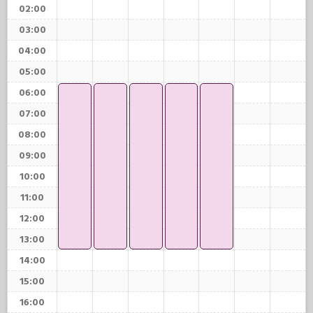
02:00
03:00
04:00
05:00
06:00
07:00
08:00
09:00
10:00
11:00
12:00
13:00
14:00
15:00
16:00