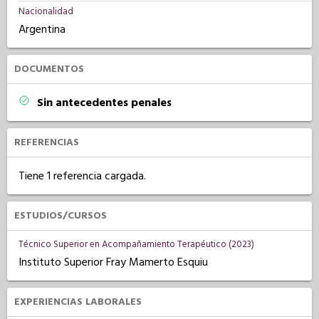
Nacionalidad
Argentina
DOCUMENTOS
Sin antecedentes penales
REFERENCIAS
Tiene 1 referencia cargada.
ESTUDIOS/CURSOS
Técnico Superior en Acompañamiento Terapéutico (2023)
Instituto Superior Fray Mamerto Esquiu
EXPERIENCIAS LABORALES