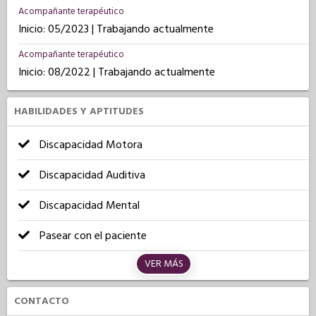
Acompañante terapéutico
Inicio: 05/2023 | Trabajando actualmente
Acompañante terapéutico
Inicio: 08/2022 | Trabajando actualmente
HABILIDADES Y APTITUDES
Discapacidad Motora
Discapacidad Auditiva
Discapacidad Mental
Pasear con el paciente
VER MÁS
CONTACTO