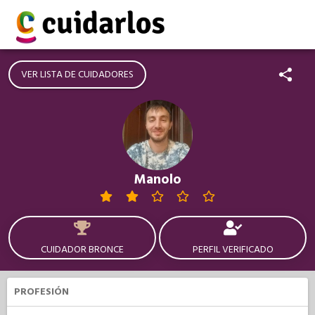
VER LISTA DE CUIDADORES
Manolo
CUIDADOR BRONCE
PERFIL VERIFICADO
PROFESIÓN