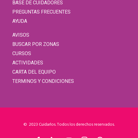
BASE DE CUIDADORES
PREGUNTAS FRECUENTES
AYUDA
AVISOS
BUSCAR POR ZONAS
CURSOS
ACTIVIDADES
CARTA DEL EQUIPO
TERMINOS Y CONDICIONES
© 2023 Cuidarlos. Todos los derechos reservados.