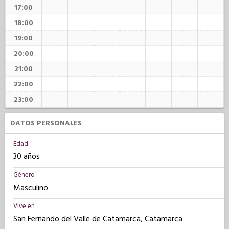
17:00
18:00
19:00
20:00
21:00
22:00
23:00
DATOS PERSONALES
Edad
30 años
Género
Masculino
Vive en
San Fernando del Valle de Catamarca, Catamarca