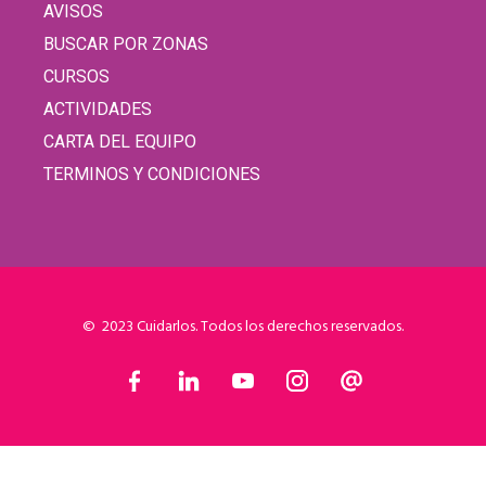
AVISOS
BUSCAR POR ZONAS
CURSOS
ACTIVIDADES
CARTA DEL EQUIPO
TERMINOS Y CONDICIONES
© 2023 Cuidarlos. Todos los derechos reservados.