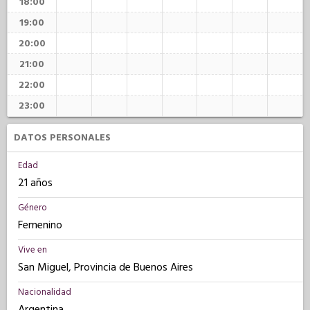
18:00
19:00
20:00
21:00
22:00
23:00
DATOS PERSONALES
Edad
21 años
Género
Femenino
Vive en
San Miguel, Provincia de Buenos Aires
Nacionalidad
Argentina