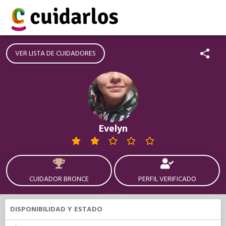
VER LISTA DE CUIDADORES
Evelyn
CUIDADOR BRONCE
PERFIL VERIFICADO
DISPONIBILIDAD Y ESTADO