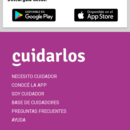
NECESITO CUIDADOR
CONOCÉ LA APP
SOY CUIDADOR
BASE DE CUIDADORES
PREGUNTAS FRECUENTES
AYUDA