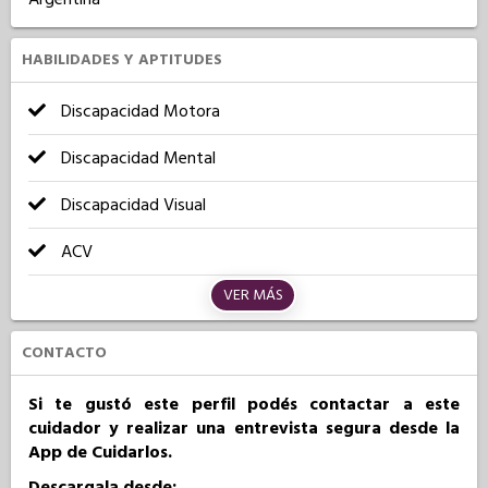
HABILIDADES Y APTITUDES
Discapacidad Motora
Discapacidad Mental
Discapacidad Visual
ACV
VER MÁS
CONTACTO
Si te gustó este perfil podés contactar a este
cuidador y realizar una entrevista segura desde la
App de Cuidarlos.
Descargala desde: