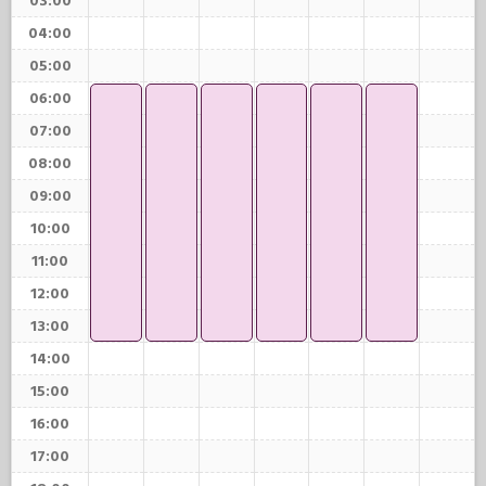
03:00
04:00
05:00
06:00
07:00
08:00
09:00
10:00
11:00
12:00
13:00
14:00
15:00
16:00
17:00