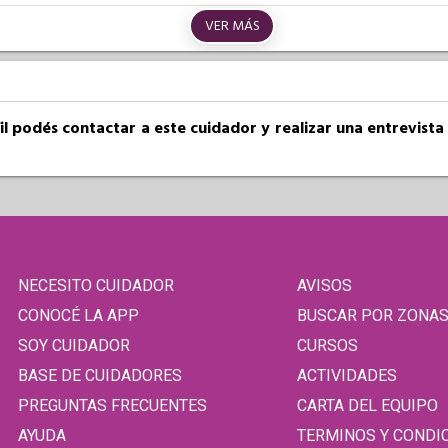
VER MÁS
fil podés contactar a este cuidador y realizar una entrevist
NECESITO CUIDADOR
AVISOS
CONOCÉ LA APP
BUSCAR POR ZONA
SOY CUIDADOR
CURSOS
BASE DE CUIDADORES
ACTIVIDADES
PREGUNTAS FRECUENTES
CARTA DEL EQUIPO
AYUDA
TERMINOS Y CONDI