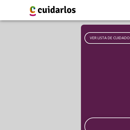
VER LISTA DE CUIDADO