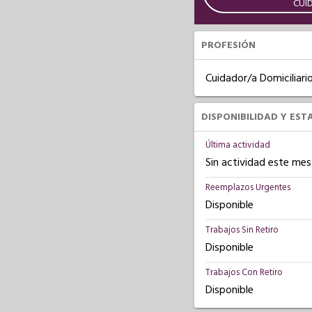
CUI
PROFESIÓN
Cuidador/a Domiciliari
DISPONIBILIDAD Y EST
Última actividad
Sin actividad este mes
Reemplazos Urgentes
Disponible
Trabajos Sin Retiro
Disponible
Trabajos Con Retiro
Disponible