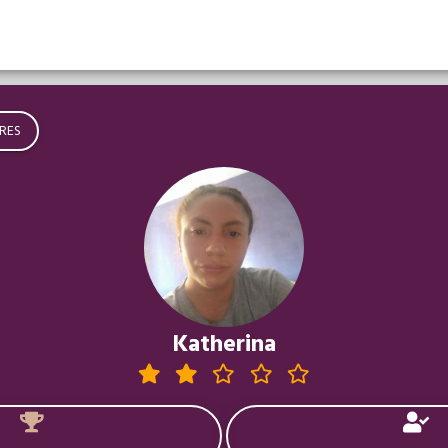
RES
Katherina