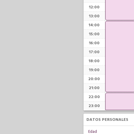
12:00
13:00
14:00
15:00
16:00
17:00
18:00
19:00
20:00
21:00
22:00
23:00
DATOS PERSONALES
Edad