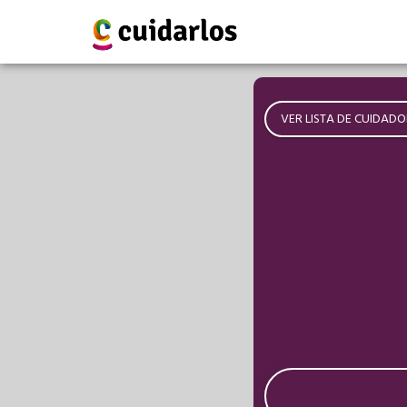
VER LISTA DE CUIDADO