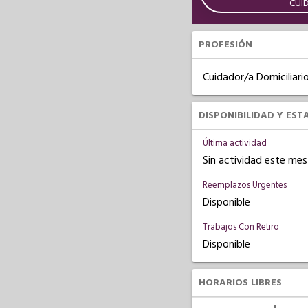
CUI
PROFESIÓN
Cuidador/a Domiciliari
DISPONIBILIDAD Y EST
Última actividad
Sin actividad este mes
Reemplazos Urgentes
Disponible
Trabajos Con Retiro
Disponible
HORARIOS LIBRES