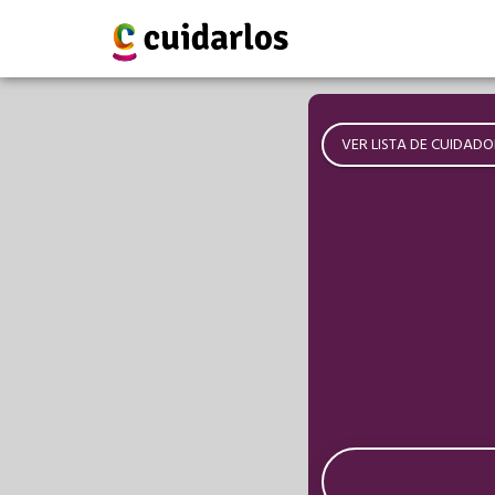
VER LISTA DE CUIDADO