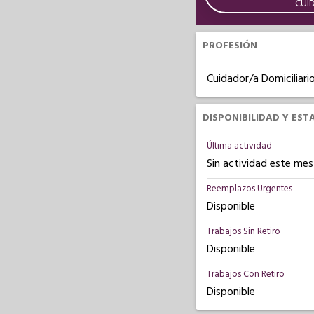
CUI
PROFESIÓN
Cuidador/a Domiciliari
DISPONIBILIDAD Y EST
Última actividad
Sin actividad este mes
Reemplazos Urgentes
Disponible
Trabajos Sin Retiro
Disponible
Trabajos Con Retiro
Disponible