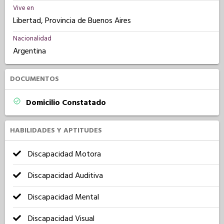
Vive en
Libertad, Provincia de Buenos Aires
Nacionalidad
Argentina
DOCUMENTOS
Domicilio Constatado
HABILIDADES Y APTITUDES
Discapacidad Motora
Discapacidad Auditiva
Discapacidad Mental
Discapacidad Visual