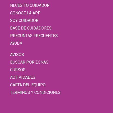
NECESITO CUIDADOR
CONOCÉ LA APP
SOY CUIDADOR
BASE DE CUIDADORES
PREGUNTAS FRECUENTES
AYUDA
AVISOS
BUSCAR POR ZONAS
CURSOS
ACTIVIDADES
CARTA DEL EQUIPO
TERMINOS Y CONDICIONES