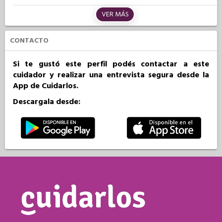
VER MÁS
CONTACTO
Si te gustó este perfil podés contactar a este
cuidador y realizar una entrevista segura desde la
App de Cuidarlos.
Descargala desde: