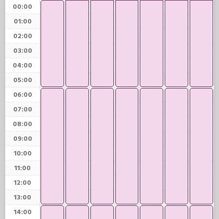
00:00
01:00
02:00
03:00
04:00
05:00
06:00
07:00
08:00
09:00
10:00
11:00
12:00
13:00
14:00