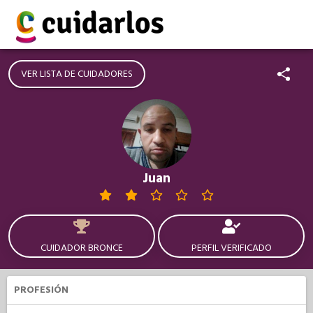
VER LISTA DE CUIDADORES
Juan
CUIDADOR BRONCE
PERFIL VERIFICADO
PROFESIÓN