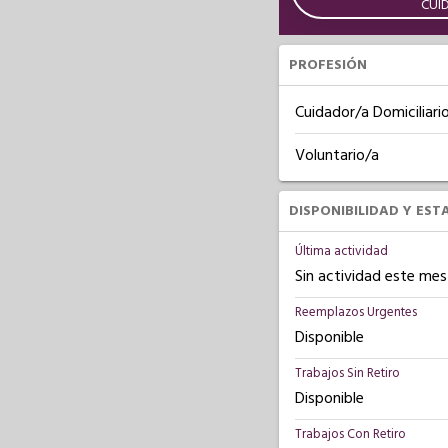
CUI
PROFESIÓN
Cuidador/a Domiciliari
Voluntario/a
DISPONIBILIDAD Y EST
Última actividad
Sin actividad este mes
Reemplazos Urgentes
Disponible
Trabajos Sin Retiro
Disponible
Trabajos Con Retiro