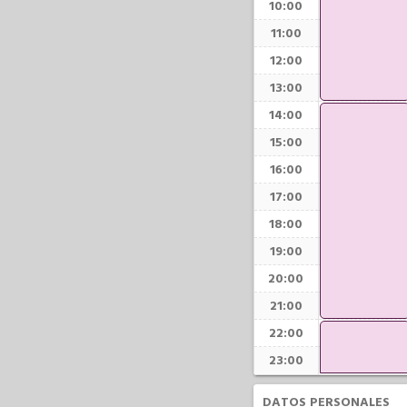
10:00
11:00
12:00
13:00
14:00
15:00
16:00
17:00
18:00
19:00
20:00
21:00
22:00
23:00
DATOS PERSONALES