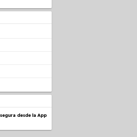
a segura desde la App