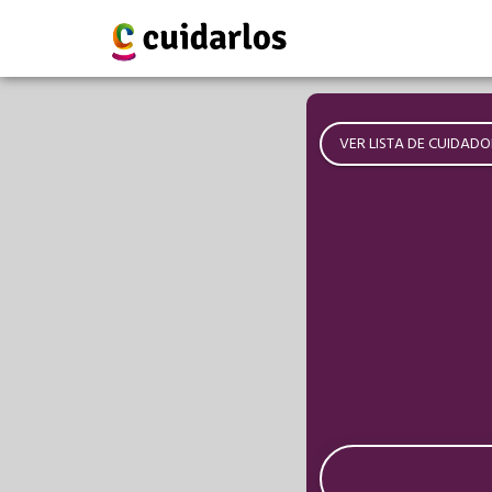
VER LISTA DE CUIDADO