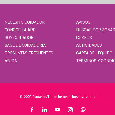
NECESITO CUIDADOR
AVISOS
CONOCÉ LA APP
BUSCAR POR ZONA
SOY CUIDADOR
CURSOS
BASE DE CUIDADORES
ACTIVIDADES
PREGUNTAS FRECUENTES
CARTA DEL EQUIPO
AYUDA
TERMINOS Y CONDI
© 2023 Cuidarlos. Todos los derechos reservados.