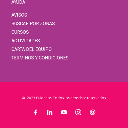
AYUDA
AVISOS
BUSCAR POR ZONAS
CURSOS
ACTIVIDADES
CARTA DEL EQUIPO
TERMINOS Y CONDICIONES
© 2023 Cuidarlos. Todos los derechos reservados.