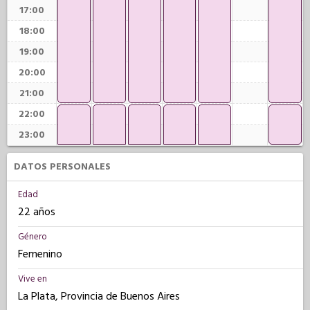
17:00
18:00
19:00
20:00
21:00
22:00
23:00
DATOS PERSONALES
Edad
22 años
Género
Femenino
Vive en
La Plata, Provincia de Buenos Aires