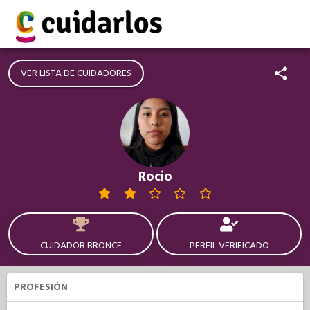
VER LISTA DE CUIDADORES
Rocio
CUIDADOR BRONCE
PERFIL VERIFICADO
PROFESIÓN