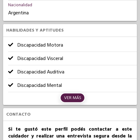
Nacionalidad
Argentina
HABILIDADES Y APTITUDES
Discapacidad Motora
Discapacidad Visceral
Discapacidad Auditiva
Discapacidad Mental
VER MÁS
CONTACTO
Si te gustó este perfil podés contactar a este
cuidador y realizar una entrevista segura desde la