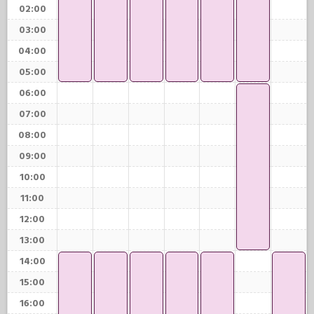
02:00
03:00
04:00
05:00
06:00
07:00
08:00
09:00
10:00
11:00
12:00
13:00
14:00
15:00
16:00