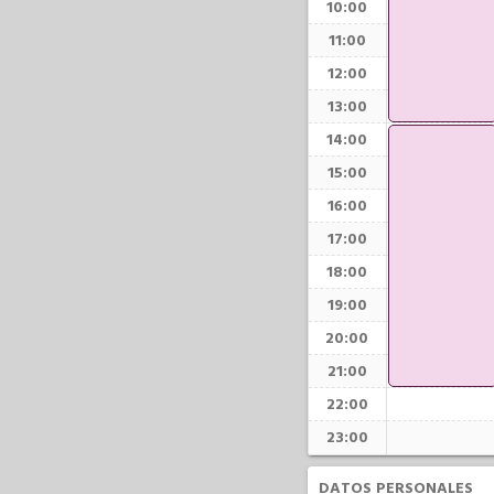
10:00
11:00
12:00
13:00
14:00
15:00
16:00
17:00
18:00
19:00
20:00
21:00
22:00
23:00
DATOS PERSONALES