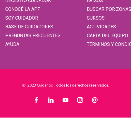
NECESITO CUIDADOR
AVISOS
CONOCÉ LA APP
BUSCAR POR ZONA
SOY CUIDADOR
CURSOS
BASE DE CUIDADORES
ACTIVIDADES
PREGUNTAS FRECUENTES
CARTA DEL EQUIPO
AYUDA
TERMINOS Y CONDI
© 2023 Cuidarlos. Todos los derechos reservados.