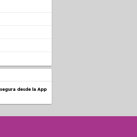
a segura desde la App