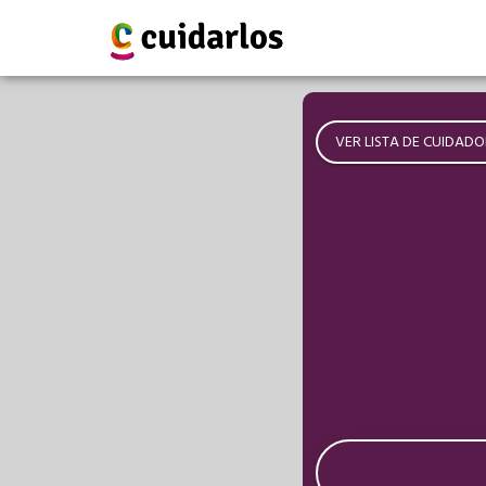
VER LISTA DE CUIDADO