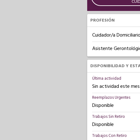
CUI
PROFESIÓN
Cuidador/a Domiciliari
Asistente Gerontológi
DISPONIBILIDAD Y EST
Última actividad
Sin actividad este mes
Reemplazos Urgentes
Disponible
Trabajos Sin Retiro
Disponible
Trabajos Con Retiro