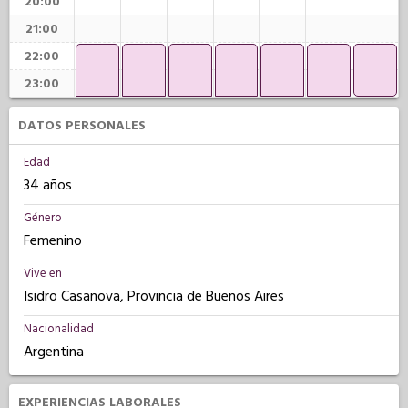
20:00
21:00
22:00
23:00
DATOS PERSONALES
Edad
34 años
Género
Femenino
Vive en
Isidro Casanova, Provincia de Buenos Aires
Nacionalidad
Argentina
EXPERIENCIAS LABORALES