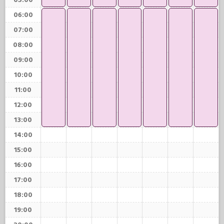
05:00
06:00
07:00
08:00
09:00
10:00
11:00
12:00
13:00
14:00
15:00
16:00
17:00
18:00
19:00