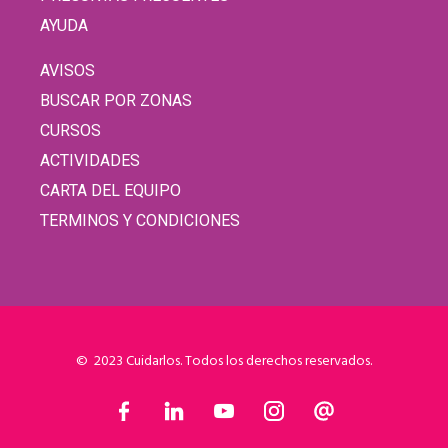
AYUDA
AVISOS
BUSCAR POR ZONAS
CURSOS
ACTIVIDADES
CARTA DEL EQUIPO
TERMINOS Y CONDICIONES
© 2023 Cuidarlos. Todos los derechos reservados.