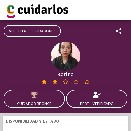
VER LISTA DE CUIDADORES
Karina
CUIDADOR BRONCE
PERFIL VERIFICADO
DISPONIBILIDAD Y ESTADO