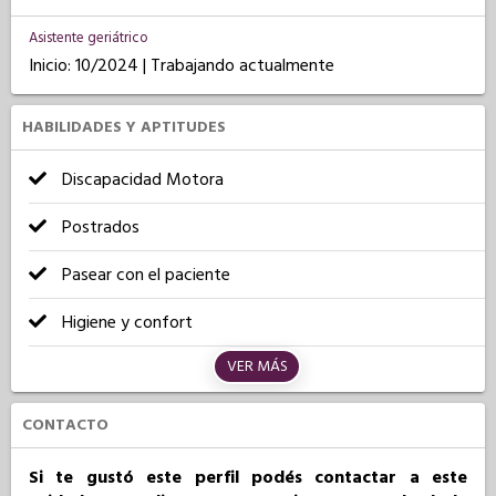
Asistente geriátrico
Inicio: 10/2024 | Trabajando actualmente
HABILIDADES Y APTITUDES
Discapacidad Motora
Postrados
Pasear con el paciente
Higiene y confort
VER MÁS
CONTACTO
Si te gustó este perfil podés contactar a este