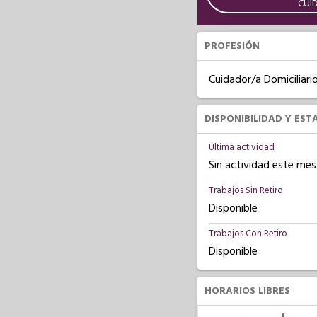
CUI
PROFESIÓN
Cuidador/a Domiciliari
DISPONIBILIDAD Y EST
Última actividad
Sin actividad este mes
Trabajos Sin Retiro
Disponible
Trabajos Con Retiro
Disponible
HORARIOS LIBRES