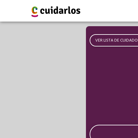
VER LISTA DE CUIDADO