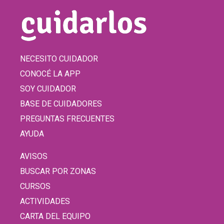
NECESITO CUIDADOR
CONOCÉ LA APP
SOY CUIDADOR
BASE DE CUIDADORES
PREGUNTAS FRECUENTES
AYUDA
AVISOS
BUSCAR POR ZONAS
CURSOS
ACTIVIDADES
CARTA DEL EQUIPO