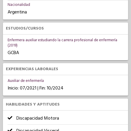
Nacionalidad
Argentina
ESTUDIOS/CURSOS
Enfermera auxiliar estudiando la carrera profesional de enfermería
(2019)
GCBA
EXPERIENCIAS LABORALES
Auxiliar de enfermería
Inicio: 07/2021 | Fin: 10/2024
HABILIDADES Y APTITUDES
Discapacidad Motora
Discapacidad Visceral