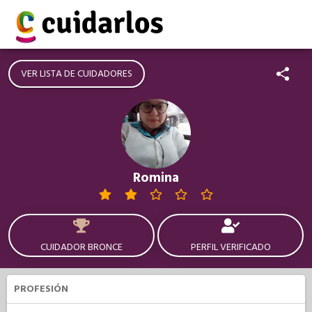
VER LISTA DE CUIDADORES
Romina
CUIDADOR BRONCE
PERFIL VERIFICADO
PROFESIÓN