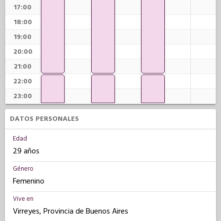
17:00
18:00
19:00
20:00
21:00
22:00
23:00
DATOS PERSONALES
Edad
29 años
Género
Femenino
Vive en
Virreyes, Provincia de Buenos Aires