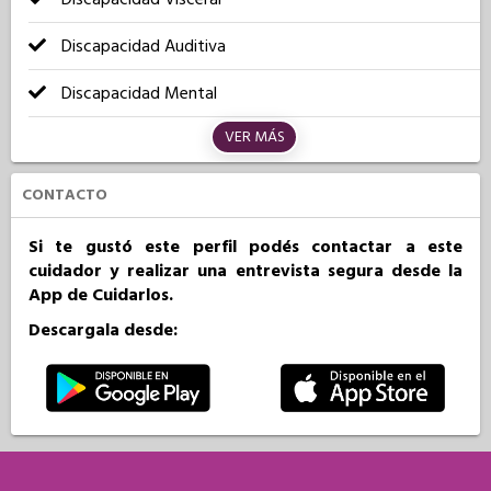
Discapacidad Auditiva
Discapacidad Mental
VER MÁS
CONTACTO
Si te gustó este perfil podés contactar a este
cuidador y realizar una entrevista segura desde la
App de Cuidarlos.
Descargala desde: