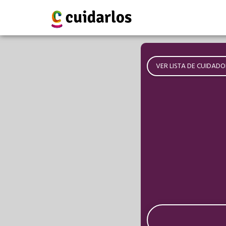
VER LISTA DE CUIDADO