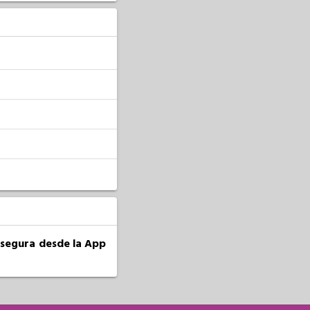
a segura desde la App