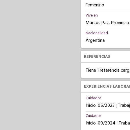
Femenino
Vive en
Marcos Paz, Provincia
Nacionalidad
Argentina
REFERENCIAS
Tiene 1 referencia carg
EXPERIENCIAS LABORA
Cuidador
Inicio: 05/2023 | Trab
Cuidador
Inicio: 09/2024 | Tra