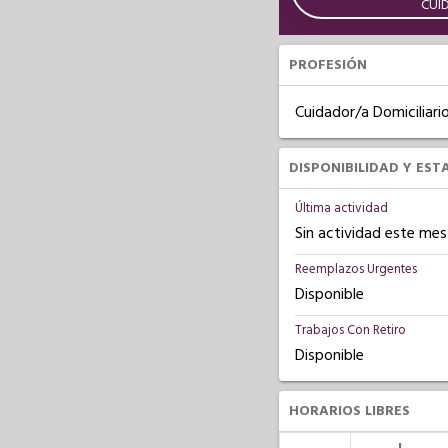
CUI
PROFESIÓN
Cuidador/a Domiciliari
DISPONIBILIDAD Y EST
Última actividad
Sin actividad este mes
Reemplazos Urgentes
Disponible
Trabajos Con Retiro
Disponible
HORARIOS LIBRES