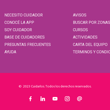
NECESITO CUIDADOR
AVISOS
CONOCÉ LA APP
BUSCAR POR ZONA
SOY CUIDADOR
CURSOS
BASE DE CUIDADORES
ACTIVIDADES
PREGUNTAS FRECUENTES
CARTA DEL EQUIPO
AYUDA
TERMINOS Y CONDI
© 2023 Cuidarlos. Todos los derechos reservados.