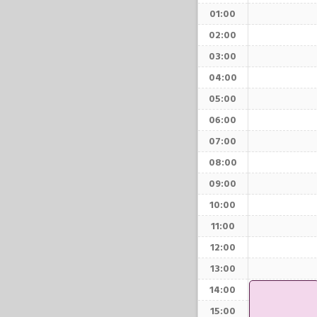
01:00
02:00
03:00
04:00
05:00
06:00
07:00
08:00
09:00
10:00
11:00
12:00
13:00
14:00
15:00