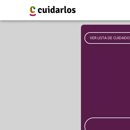
VER LISTA DE CUIDADO