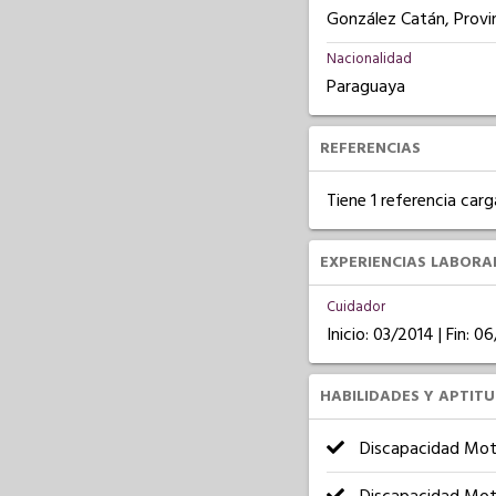
González Catán, Provi
Nacionalidad
Paraguaya
REFERENCIAS
Tiene 1 referencia carg
EXPERIENCIAS LABORA
Cuidador
Inicio: 03/2014 | Fin: 0
HABILIDADES Y APTIT
Discapacidad Mot