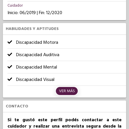
Cuidador
Inicio: 06/2019 | Fin: 12/2020
HABILIDADES Y APTITUDES
Discapacidad Motora
Discapacidad Auditiva
Discapacidad Mental
Discapacidad Visual
VER MÁS
CONTACTO
Si te gustó este perfil podés contactar a este
cuidador y realizar una entrevista segura desde la