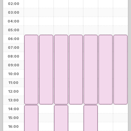
02:00
03:00
04:00
05:00
06:00
07:00
08:00
09:00
10:00
11:00
12:00
13:00
14:00
15:00
16:00