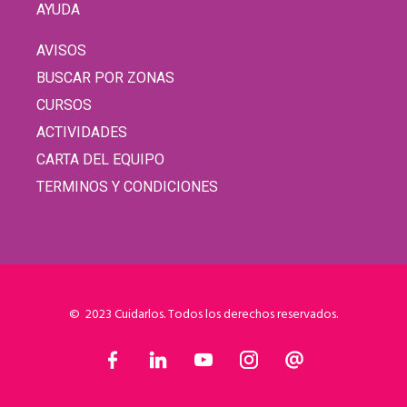
AYUDA
AVISOS
BUSCAR POR ZONAS
CURSOS
ACTIVIDADES
CARTA DEL EQUIPO
TERMINOS Y CONDICIONES
© 2023 Cuidarlos. Todos los derechos reservados.