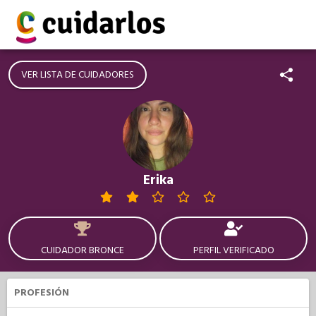
VER LISTA DE CUIDADORES
Erika
CUIDADOR BRONCE
PERFIL VERIFICADO
PROFESIÓN