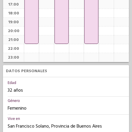
17:00
18:00
19:00
20:00
21:00
22:00
23:00
DATOS PERSONALES
Edad
32 años
Género
Femenino
Vive en
San Francisco Solano, Provincia de Buenos Aires