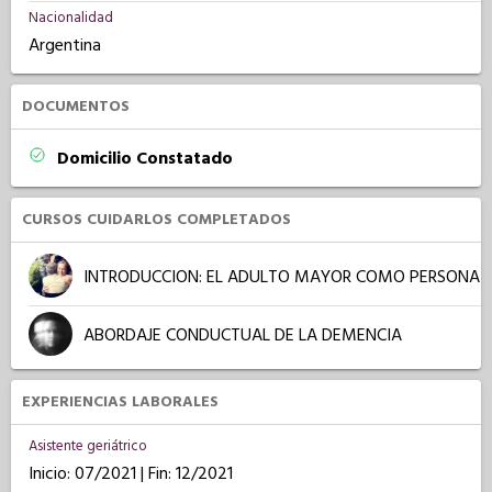
Nacionalidad
Argentina
DOCUMENTOS
Domicilio Constatado
CURSOS CUIDARLOS COMPLETADOS
INTRODUCCION: EL ADULTO MAYOR COMO PERSONA
ABORDAJE CONDUCTUAL DE LA DEMENCIA
EXPERIENCIAS LABORALES
Asistente geriátrico
Inicio: 07/2021 | Fin: 12/2021