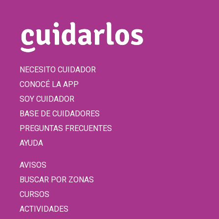
NECESITO CUIDADOR
CONOCÉ LA APP
SOY CUIDADOR
BASE DE CUIDADORES
PREGUNTAS FRECUENTES
AYUDA
AVISOS
BUSCAR POR ZONAS
CURSOS
ACTIVIDADES