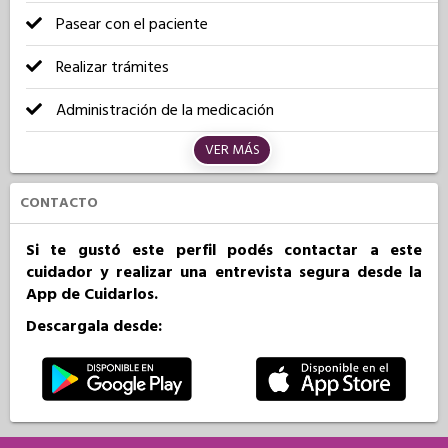
Pasear con el paciente
Realizar trámites
Administración de la medicación
VER MÁS
CONTACTO
Si te gustó este perfil podés contactar a este
cuidador y realizar una entrevista segura desde la
App de Cuidarlos.
Descargala desde: