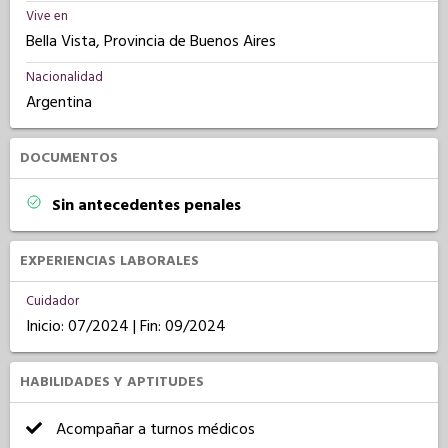
Vive en
Bella Vista, Provincia de Buenos Aires
Nacionalidad
Argentina
DOCUMENTOS
Sin antecedentes penales
EXPERIENCIAS LABORALES
Cuidador
Inicio: 07/2024 | Fin: 09/2024
HABILIDADES Y APTITUDES
Acompañar a turnos médicos