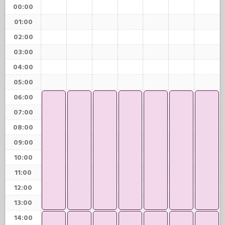
00:00
01:00
02:00
03:00
04:00
05:00
06:00
07:00
08:00
09:00
10:00
11:00
12:00
13:00
14:00