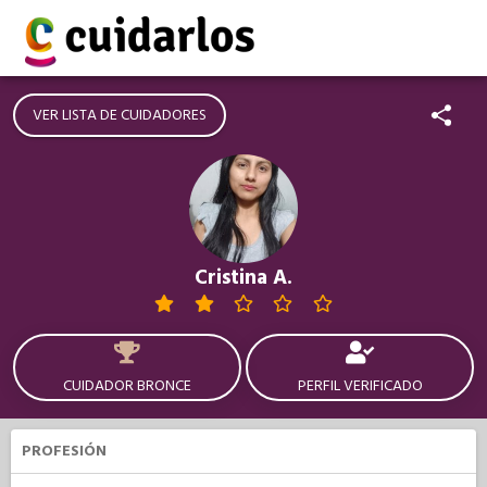
VER LISTA DE CUIDADORES
Cristina A.
CUIDADOR BRONCE
PERFIL VERIFICADO
PROFESIÓN