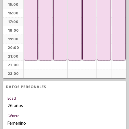
15:00
16:00
17:00
18:00
19:00
20:00
21:00
22:00
23:00
DATOS PERSONALES
Edad
26 años
Género
Femenino