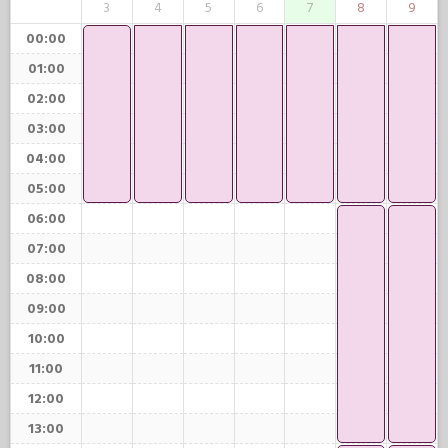
3
4
5
6
7
8
9
00:00
01:00
02:00
03:00
04:00
05:00
06:00
07:00
08:00
09:00
10:00
11:00
12:00
13:00