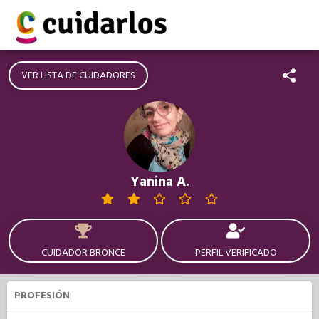
VER LISTA DE CUIDADORES
Yanina A.
CUIDADOR BRONCE
PERFIL VERIFICADO
PROFESIÓN