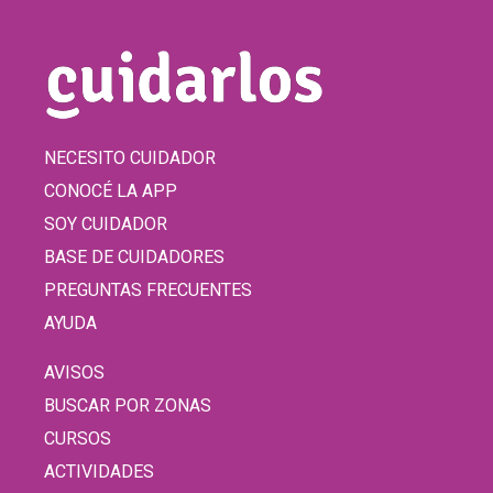
NECESITO CUIDADOR
CONOCÉ LA APP
SOY CUIDADOR
BASE DE CUIDADORES
PREGUNTAS FRECUENTES
AYUDA
AVISOS
BUSCAR POR ZONAS
CURSOS
ACTIVIDADES