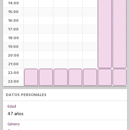
14:00
15:00
16:00
17:00
18:00
19:00
20:00
21:00
22:00
23:00
DATOS PERSONALES
Edad
47 años
Género