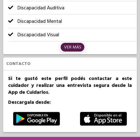
Discapacidad Auditiva
Discapacidad Mental
Discapacidad Visual
VER MÁS
CONTACTO
Si te gustó este perfil podés contactar a este
cuidador y realizar una entrevista segura desde la
App de Cuidarlos.
Descargala desde: