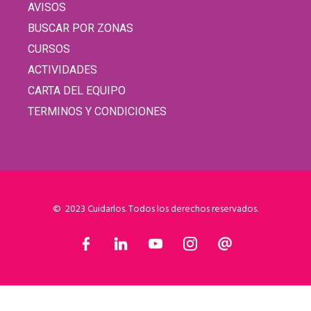
AVISOS
BUSCAR POR ZONAS
CURSOS
ACTIVIDADES
CARTA DEL EQUIPO
TERMINOS Y CONDICIONES
© 2023 Cuidarlos. Todos los derechos reservados.