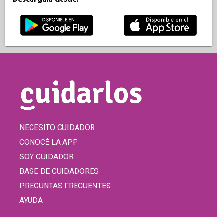
NECESITO CUIDADOR
CONOCÉ LA APP
SOY CUIDADOR
BASE DE CUIDADORES
PREGUNTAS FRECUENTES
AYUDA