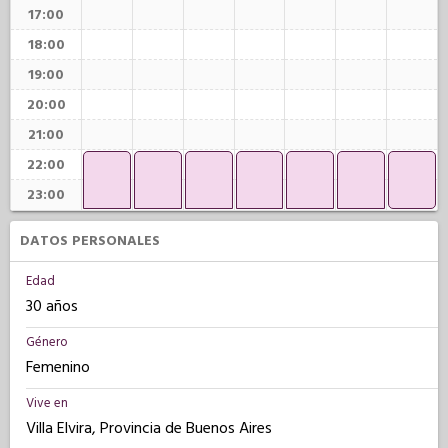
17:00
18:00
19:00
20:00
21:00
22:00
23:00
DATOS PERSONALES
Edad
30 años
Género
Femenino
Vive en
Villa Elvira, Provincia de Buenos Aires