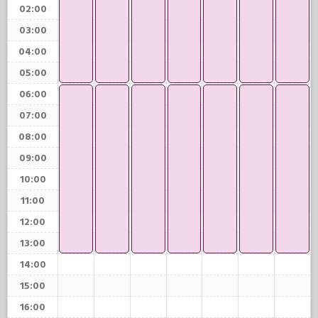
02:00
03:00
04:00
05:00
06:00
07:00
08:00
09:00
10:00
11:00
12:00
13:00
14:00
15:00
16:00