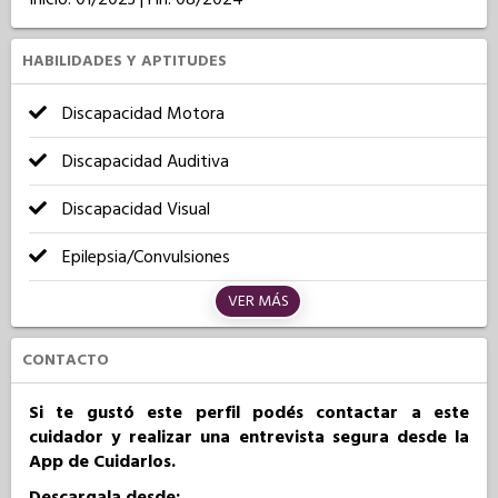
HABILIDADES Y APTITUDES
Discapacidad Motora
Discapacidad Auditiva
Discapacidad Visual
Epilepsia/Convulsiones
VER MÁS
CONTACTO
Si te gustó este perfil podés contactar a este
cuidador y realizar una entrevista segura desde la
App de Cuidarlos.
Descargala desde: