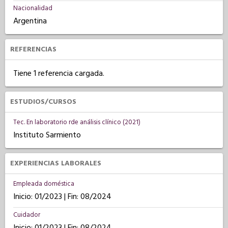
Nacionalidad
Argentina
REFERENCIAS
Tiene 1 referencia cargada.
ESTUDIOS/CURSOS
Tec. En laboratorio rde análisis clínico (2021)
Instituto Sarmiento
EXPERIENCIAS LABORALES
Empleada doméstica
Inicio: 01/2023 | Fin: 08/2024
Cuidador
Inicio: 01/2023 | Fin: 08/2024