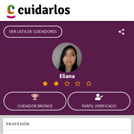
VER LISTA DE CUIDADORES
Eliana
CUIDADOR BRONCE
PERFIL VERIFICADO
PROFESIÓN