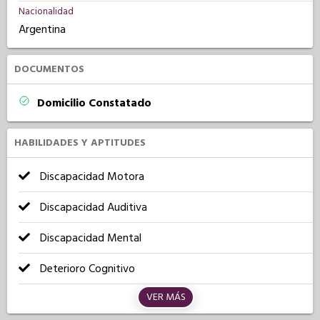
Nacionalidad
Argentina
DOCUMENTOS
Domicilio Constatado
HABILIDADES Y APTITUDES
Discapacidad Motora
Discapacidad Auditiva
Discapacidad Mental
Deterioro Cognitivo
VER MÁS