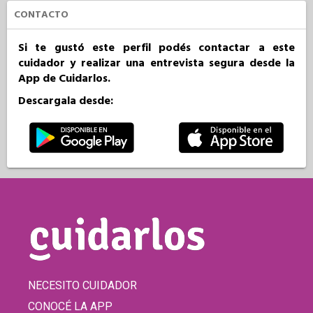
CONTACTO
Si te gustó este perfil podés contactar a este
cuidador y realizar una entrevista segura desde la
App de Cuidarlos.
Descargala desde:
NECESITO CUIDADOR
CONOCÉ LA APP