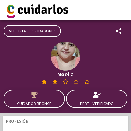
VER LISTA DE CUIDADORES
Noelia
CUIDADOR BRONCE
PERFIL VERIFICADO
PROFESIÓN