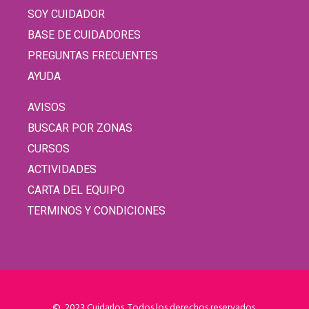
SOY CUIDADOR
BASE DE CUIDADORES
PREGUNTAS FRECUENTES
AYUDA
AVISOS
BUSCAR POR ZONAS
CURSOS
ACTIVIDADES
CARTA DEL EQUIPO
TERMINOS Y CONDICIONES
© 2023 Cuidarlos. Todos los derechos reservados.