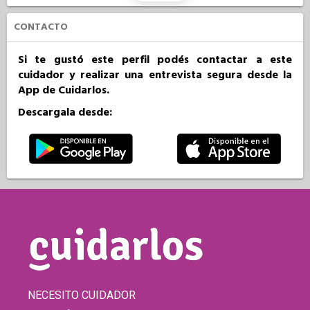
CONTACTO
Si te gustó este perfil podés contactar a este
cuidador y realizar una entrevista segura desde la
App de Cuidarlos.
Descargala desde:
NECESITO CUIDADOR