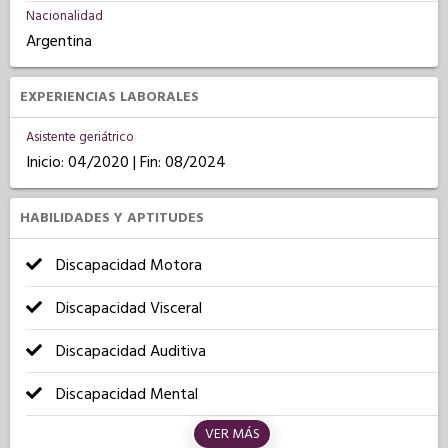
Nacionalidad
Argentina
EXPERIENCIAS LABORALES
Asistente geriátrico
Inicio: 04/2020 | Fin: 08/2024
HABILIDADES Y APTITUDES
Discapacidad Motora
Discapacidad Visceral
Discapacidad Auditiva
Discapacidad Mental
VER MÁS