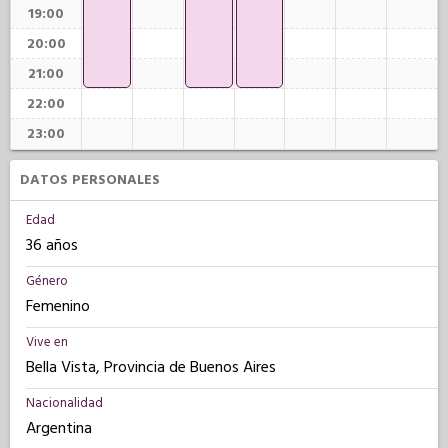
19:00
20:00
21:00
22:00
23:00
DATOS PERSONALES
Edad
36 años
Género
Femenino
Vive en
Bella Vista, Provincia de Buenos Aires
Nacionalidad
Argentina