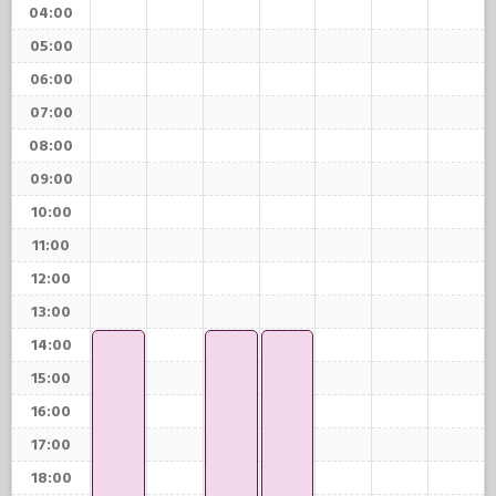
04:00
05:00
06:00
07:00
08:00
09:00
10:00
11:00
12:00
13:00
14:00
15:00
16:00
17:00
18:00