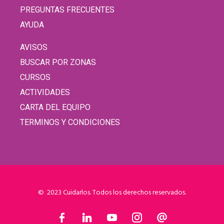
PREGUNTAS FRECUENTES
AYUDA
AVISOS
BUSCAR POR ZONAS
CURSOS
ACTIVIDADES
CARTA DEL EQUIPO
TERMINOS Y CONDICIONES
© 2023 Cuidarlos. Todos los derechos reservados.