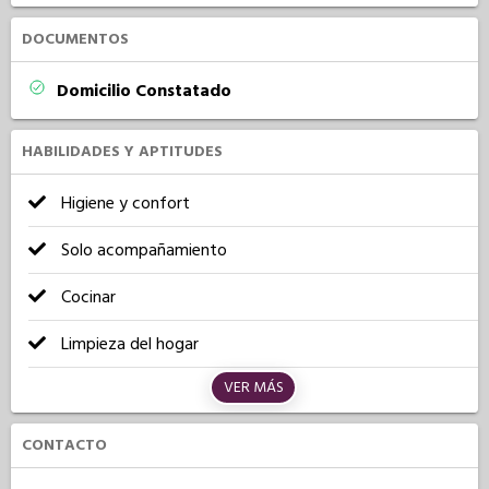
DOCUMENTOS
Domicilio Constatado
HABILIDADES Y APTITUDES
Higiene y confort
Solo acompañamiento
Cocinar
Limpieza del hogar
VER MÁS
CONTACTO