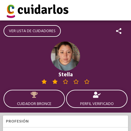
VER LISTA DE CUIDADORES
Stella
CUIDADOR BRONCE
PERFIL VERIFICADO
PROFESIÓN