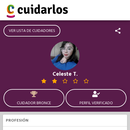
VER LISTA DE CUIDADORES
Celeste T.
CUIDADOR BRONCE
PERFIL VERIFICADO
PROFESIÓN