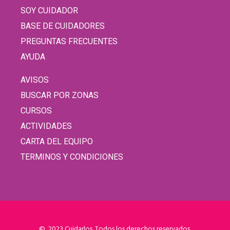
SOY CUIDADOR
BASE DE CUIDADORES
PREGUNTAS FRECUENTES
AYUDA
AVISOS
BUSCAR POR ZONAS
CURSOS
ACTIVIDADES
CARTA DEL EQUIPO
TERMINOS Y CONDICIONES
© 2023 Cuidarlos. Todos los derechos reservados.