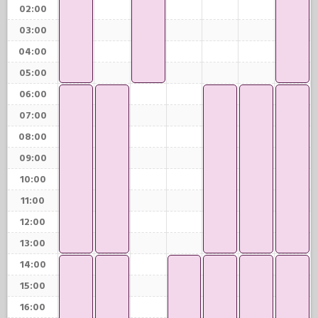
02:00
03:00
04:00
05:00
06:00
07:00
08:00
09:00
10:00
11:00
12:00
13:00
14:00
15:00
16:00