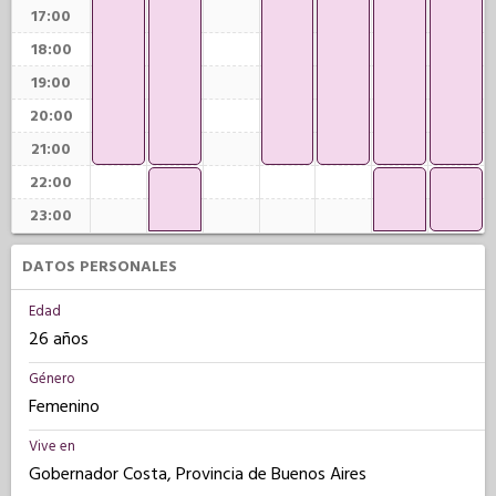
17:00
18:00
19:00
20:00
21:00
22:00
23:00
DATOS PERSONALES
Edad
26 años
Género
Femenino
Vive en
Gobernador Costa, Provincia de Buenos Aires