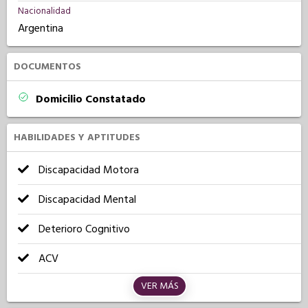
Nacionalidad
Argentina
DOCUMENTOS
Domicilio Constatado
HABILIDADES Y APTITUDES
Discapacidad Motora
Discapacidad Mental
Deterioro Cognitivo
ACV
VER MÁS