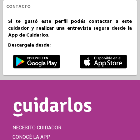
CONTACTO
Si te gustó este perfil podés contactar a este
cuidador y realizar una entrevista segura desde la
App de Cuidarlos.
Descargala desde:
NECESITO CUIDADOR
CONOCÉ LA APP