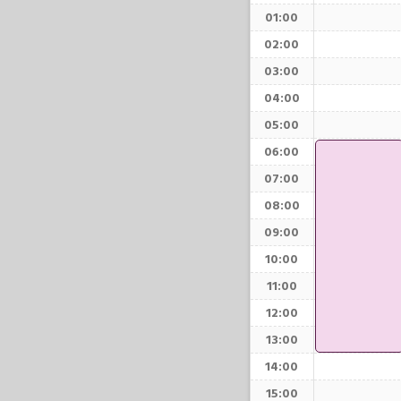
01:00
02:00
03:00
04:00
05:00
06:00
07:00
08:00
09:00
10:00
11:00
12:00
13:00
14:00
15:00