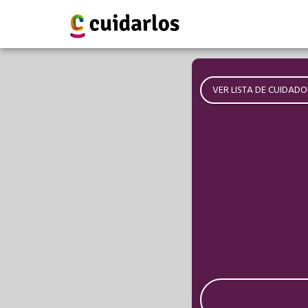
VER LISTA DE CUIDADO