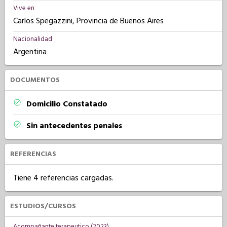
Vive en
Carlos Spegazzini, Provincia de Buenos Aires
Nacionalidad
Argentina
DOCUMENTOS
Domicilio Constatado
Sin antecedentes penales
REFERENCIAS
Tiene 4 referencias cargadas.
ESTUDIOS/CURSOS
Acompañante terapeutico (2023)