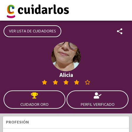
VER LISTA DE CUIDADORES
Alicia
CUIDADOR ORO
PERFIL VERIFICADO
PROFESIÓN