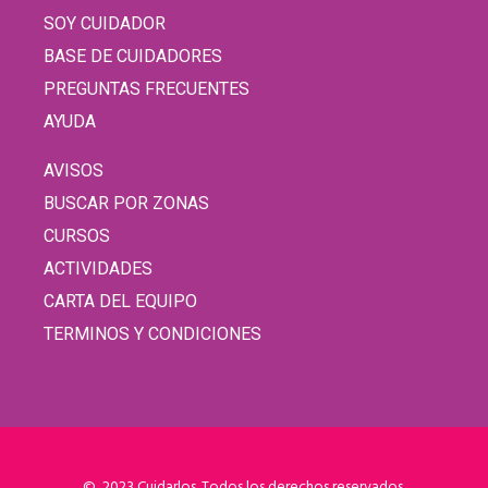
SOY CUIDADOR
BASE DE CUIDADORES
PREGUNTAS FRECUENTES
AYUDA
AVISOS
BUSCAR POR ZONAS
CURSOS
ACTIVIDADES
CARTA DEL EQUIPO
TERMINOS Y CONDICIONES
© 2023 Cuidarlos. Todos los derechos reservados.