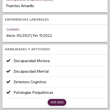
Puentes Amarillo
EXPERIENCIAS LABORALES
Cuidador
Inicio: 05/2021 | Fin: 11/2022
HABILIDADES Y APTITUDES
Discapacidad Motora
Discapacidad Mental
Deterioro Cognitivo
Patologías Psiquiátricas
VER MÁS