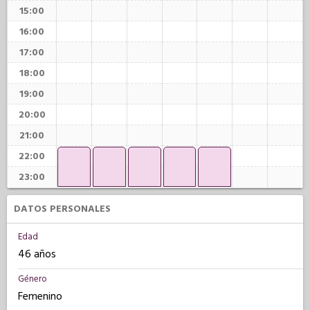
15:00
16:00
17:00
18:00
19:00
20:00
21:00
22:00
23:00
DATOS PERSONALES
Edad
46 años
Género
Femenino