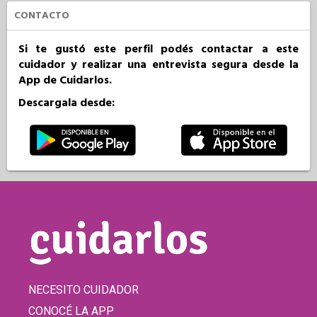
CONTACTO
Si te gustó este perfil podés contactar a este
cuidador y realizar una entrevista segura desde la
App de Cuidarlos.
Descargala desde:
NECESITO CUIDADOR
CONOCÉ LA APP