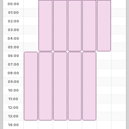
00:00
01:00
02:00
03:00
04:00
05:00
06:00
07:00
08:00
09:00
10:00
11:00
12:00
13:00
14:00