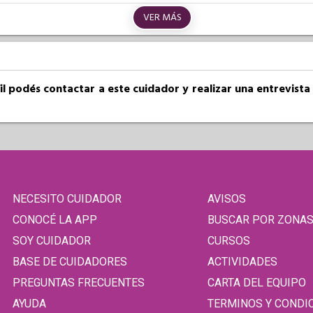
VER MÁS
fil podés contactar a este cuidador y realizar una entrevist
NECESITO CUIDADOR
AVISOS
CONOCÉ LA APP
BUSCAR POR ZONA
SOY CUIDADOR
CURSOS
BASE DE CUIDADORES
ACTIVIDADES
PREGUNTAS FRECUENTES
CARTA DEL EQUIPO
AYUDA
TERMINOS Y CONDI