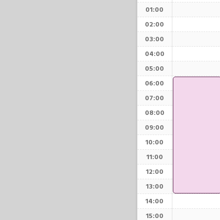
01:00
02:00
03:00
04:00
05:00
06:00
07:00
08:00
09:00
10:00
11:00
12:00
13:00
14:00
15:00