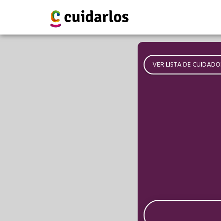
VER LISTA DE CUIDADO