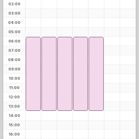
02:00
03:00
04:00
05:00
06:00
07:00
08:00
09:00
10:00
11:00
12:00
13:00
14:00
15:00
16:00