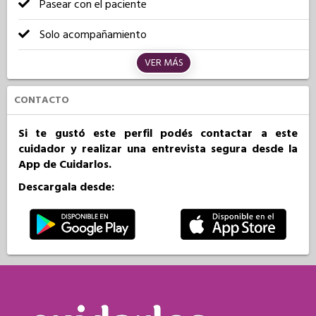
Pasear con el paciente
Solo acompañamiento
VER MÁS
CONTACTO
Si te gustó este perfil podés contactar a este
cuidador y realizar una entrevista segura desde la
App de Cuidarlos.
Descargala desde: