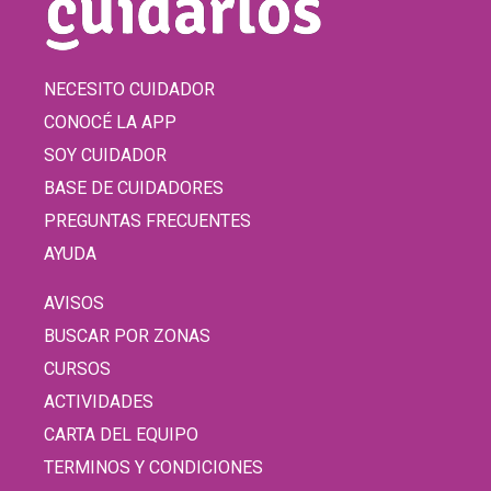
NECESITO CUIDADOR
CONOCÉ LA APP
SOY CUIDADOR
BASE DE CUIDADORES
PREGUNTAS FRECUENTES
AYUDA
AVISOS
BUSCAR POR ZONAS
CURSOS
ACTIVIDADES
CARTA DEL EQUIPO
TERMINOS Y CONDICIONES