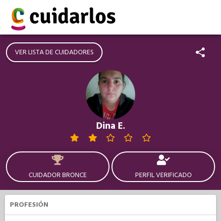
VER LISTA DE CUIDADORES
Dina E.
CUIDADOR BRONCE
PERFIL VERIFICADO
PROFESIÓN