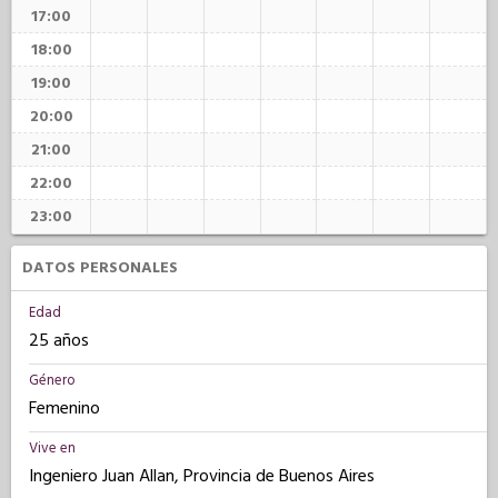
17:00
18:00
19:00
20:00
21:00
22:00
23:00
DATOS PERSONALES
Edad
25 años
Género
Femenino
Vive en
Ingeniero Juan Allan, Provincia de Buenos Aires