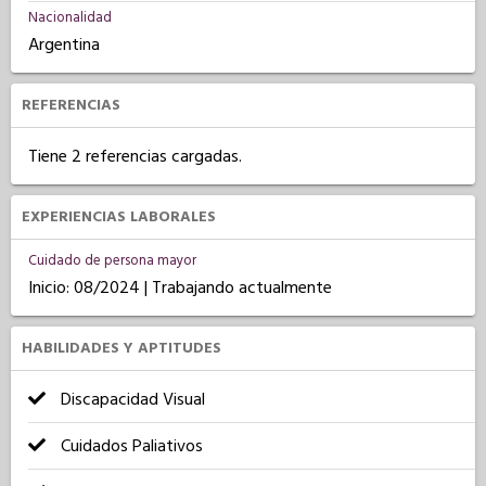
Nacionalidad
Argentina
REFERENCIAS
Tiene 2 referencias cargadas.
EXPERIENCIAS LABORALES
Cuidado de persona mayor
Inicio: 08/2024 | Trabajando actualmente
HABILIDADES Y APTITUDES
Discapacidad Visual
Cuidados Paliativos