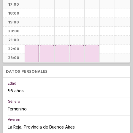
17:00
18:00
19:00
20:00
21:00
22:00
23:00
DATOS PERSONALES
Edad
56 años
Género
Femenino
Vive en
La Reja, Provincia de Buenos Aires