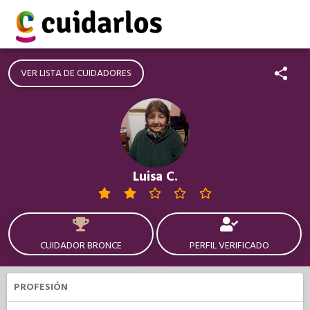
VER LISTA DE CUIDADORES
Luisa C.
CUIDADOR BRONCE
PERFIL VERIFICADO
PROFESIÓN