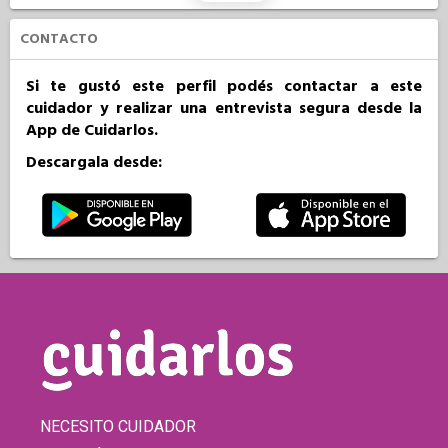
CONTACTO
Si te gustó este perfil podés contactar a este
cuidador y realizar una entrevista segura desde la
App de Cuidarlos.
Descargala desde:
NECESITO CUIDADOR