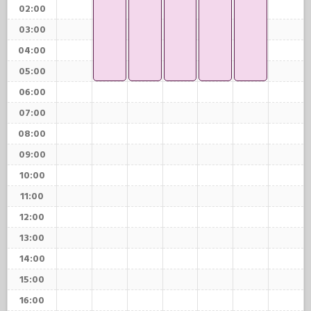
02:00
03:00
04:00
05:00
06:00
07:00
08:00
09:00
10:00
11:00
12:00
13:00
14:00
15:00
16:00