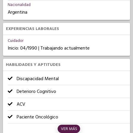
Nacionalidad
Argentina
EXPERIENCIAS LABORALES
Cuidador
Inicio: 04/1990 | Trabajando actualmente
HABILIDADES Y APTITUDES
Discapacidad Mental
Deterioro Cognitivo
ACV
Paciente Oncológico
VER MÁS