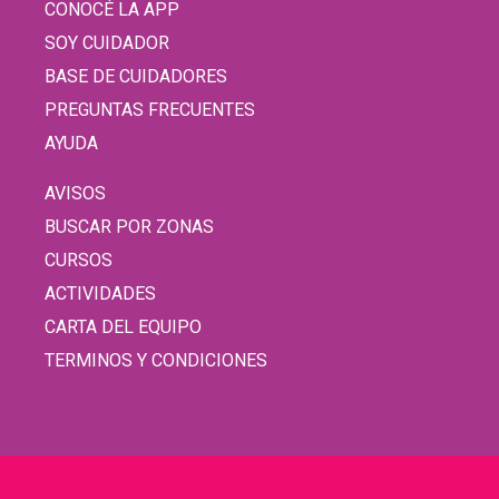
CONOCÉ LA APP
SOY CUIDADOR
BASE DE CUIDADORES
PREGUNTAS FRECUENTES
AYUDA
AVISOS
BUSCAR POR ZONAS
CURSOS
ACTIVIDADES
CARTA DEL EQUIPO
TERMINOS Y CONDICIONES