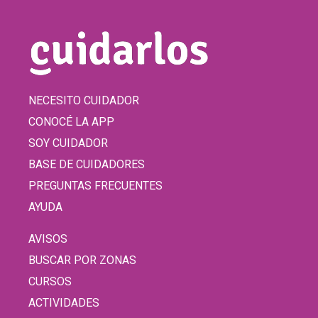
NECESITO CUIDADOR
CONOCÉ LA APP
SOY CUIDADOR
BASE DE CUIDADORES
PREGUNTAS FRECUENTES
AYUDA
AVISOS
BUSCAR POR ZONAS
CURSOS
ACTIVIDADES