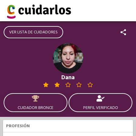
VER LISTA DE CUIDADORES
Dana
CUIDADOR BRONCE
PERFIL VERIFICADO
PROFESIÓN