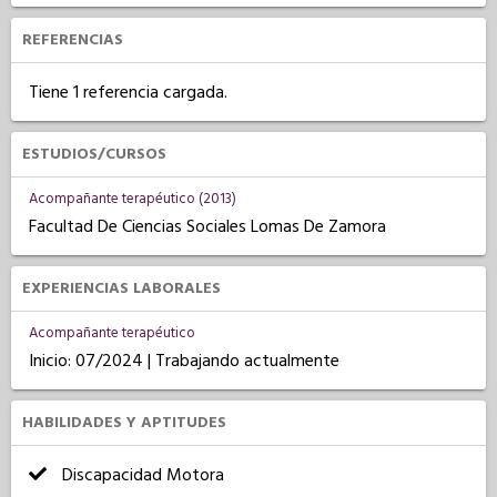
REFERENCIAS
Tiene 1 referencia cargada.
ESTUDIOS/CURSOS
Acompañante terapéutico (2013)
Facultad De Ciencias Sociales Lomas De Zamora
EXPERIENCIAS LABORALES
Acompañante terapéutico
Inicio: 07/2024 | Trabajando actualmente
HABILIDADES Y APTITUDES
Discapacidad Motora