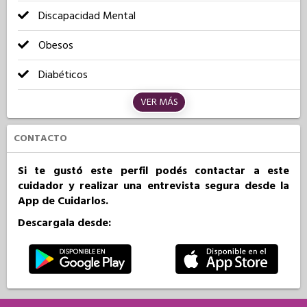
Discapacidad Mental
Obesos
Diabéticos
VER MÁS
CONTACTO
Si te gustó este perfil podés contactar a este
cuidador y realizar una entrevista segura desde la
App de Cuidarlos.
Descargala desde: