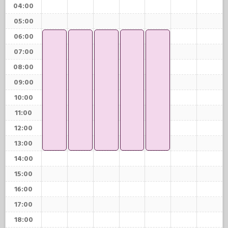
04:00
05:00
06:00
07:00
08:00
09:00
10:00
11:00
12:00
13:00
14:00
15:00
16:00
17:00
18:00