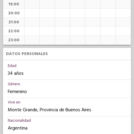
19:00
20:00
21:00
22:00
23:00
DATOS PERSONALES
Edad
34 años
Género
Femenino
Vive en
Monte Grande, Provincia de Buenos Aires
Nacionalidad
Argentina