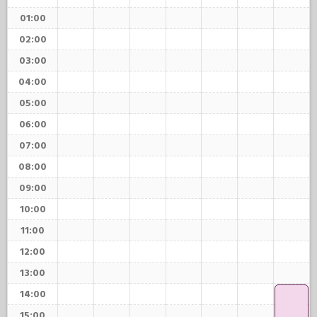
01:00
02:00
03:00
04:00
05:00
06:00
07:00
08:00
09:00
10:00
11:00
12:00
13:00
14:00
15:00