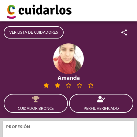
VER LISTA DE CUIDADORES
Amanda
CUIDADOR BRONCE
PERFIL VERIFICADO
PROFESIÓN