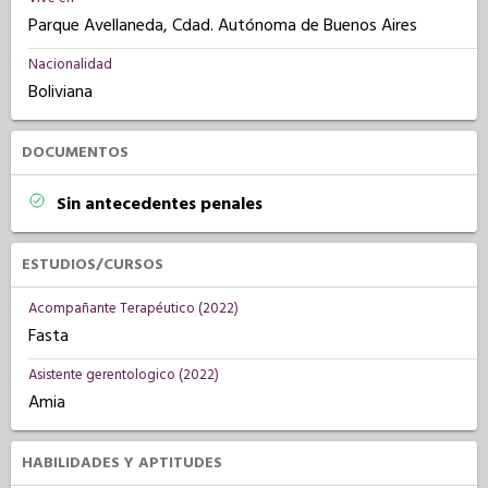
Parque Avellaneda, Cdad. Autónoma de Buenos Aires
Nacionalidad
Boliviana
DOCUMENTOS
Sin antecedentes penales
ESTUDIOS/CURSOS
Acompañante Terapéutico (2022)
Fasta
Asistente gerentologico (2022)
Amia
HABILIDADES Y APTITUDES