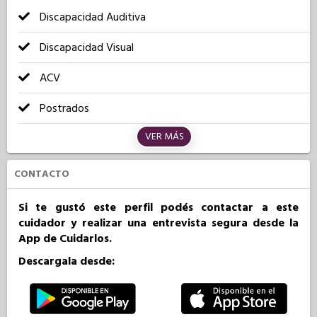
Discapacidad Auditiva
Discapacidad Visual
ACV
Postrados
VER MÁS
CONTACTO
Si te gustó este perfil podés contactar a este
cuidador y realizar una entrevista segura desde la
App de Cuidarlos.
Descargala desde: