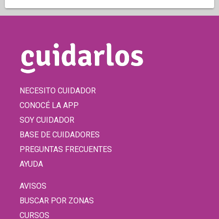
NECESITO CUIDADOR
CONOCÉ LA APP
SOY CUIDADOR
BASE DE CUIDADORES
PREGUNTAS FRECUENTES
AYUDA
AVISOS
BUSCAR POR ZONAS
CURSOS