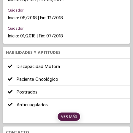
Cuidador
Inicio: 08/2018 | Fin: 12/2018
Cuidador
Inicio: 01/2018 | Fin: 07/2018
HABILIDADES Y APTITUDES
Discapacidad Motora
Paciente Oncológico
Postrados
Anticuagulados
VER MÁS
CONTACTO