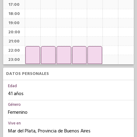
17:00
18:00
19:00
20:00
21:00
22:00
23:00
DATOS PERSONALES
Edad
41 años
Género
Femenino
Vive en
Mar del Plata, Provincia de Buenos Aires