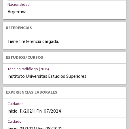
Nacionalidad
Argentina
REFERENCIAS
Tiene 1 referencia cargada.
ESTUDIOS/CURSOS
Técnico radiólogo (2015)
Instituto Universitas Estudios Superiores
EXPERIENCIAS LABORALES
Cuidador
Inicio: 11/2021 | Fin: 07/2024
Cuidador
Inicio: 03/2021 | Fin: 08/2021