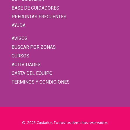
BASE DE CUIDADORES
PREGUNTAS FRECUENTES
AYUDA
AVISOS
BUSCAR POR ZONAS
CURSOS
ACTIVIDADES
CARTA DEL EQUIPO
TERMINOS Y CONDICIONES
© 2023 Cuidarlos. Todos los derechos reservados.