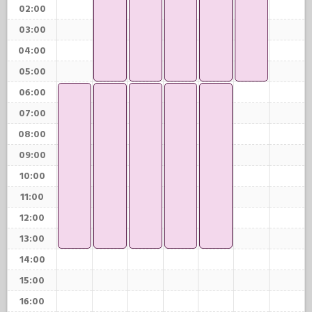
02:00
03:00
04:00
05:00
06:00
07:00
08:00
09:00
10:00
11:00
12:00
13:00
14:00
15:00
16:00