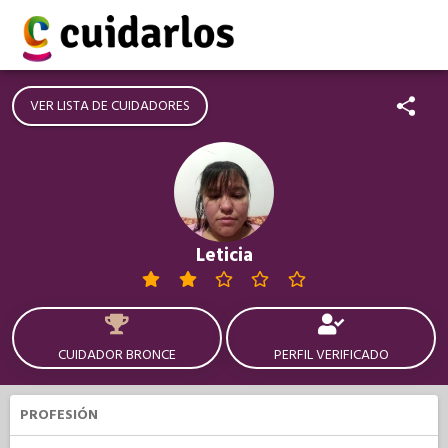
VER LISTA DE CUIDADORES
Leticia
CUIDADOR BRONCE
PERFIL VERIFICADO
PROFESIÓN