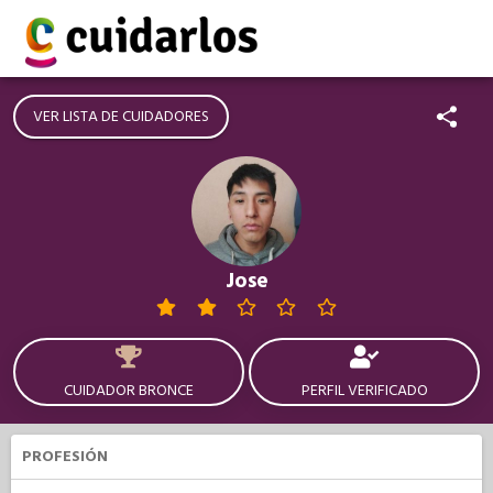
VER LISTA DE CUIDADORES
Jose
CUIDADOR BRONCE
PERFIL VERIFICADO
PROFESIÓN