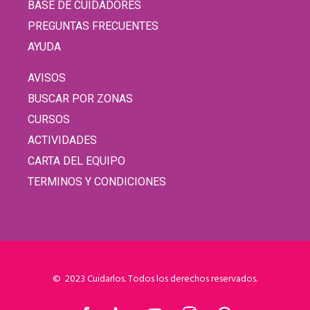
BASE DE CUIDADORES
PREGUNTAS FRECUENTES
AYUDA
AVISOS
BUSCAR POR ZONAS
CURSOS
ACTIVIDADES
CARTA DEL EQUIPO
TERMINOS Y CONDICIONES
© 2023 Cuidarlos. Todos los derechos reservados.