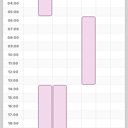
04:00
05:00
06:00
07:00
08:00
09:00
10:00
11:00
12:00
13:00
14:00
15:00
16:00
17:00
18:00