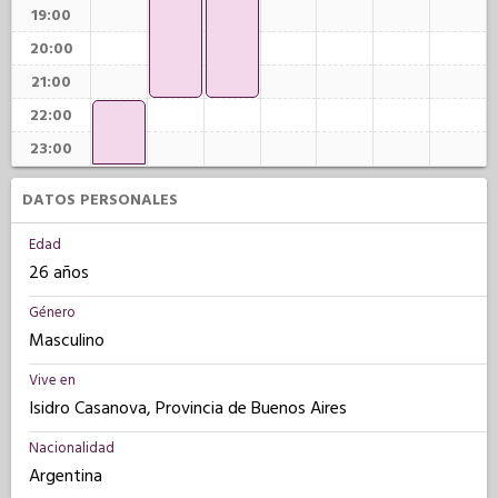
19:00
20:00
21:00
22:00
23:00
DATOS PERSONALES
Edad
26 años
Género
Masculino
Vive en
Isidro Casanova, Provincia de Buenos Aires
Nacionalidad
Argentina