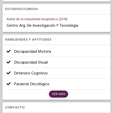
ESTUDIOS/CURSOS
Axiliar de acompañante terapéutico (2019)
Centro Arg. De Investigación Y Tecnológia
HABILIDADES Y APTITUDES
Discapacidad Motora
Discapacidad Visual
Deterioro Cognitivo
Paciente Oncológico
VER MÁS
CONTACTO