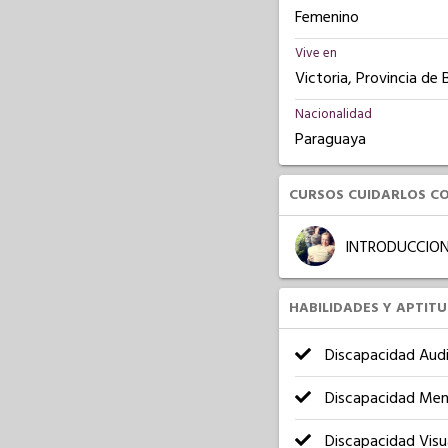
Femenino
Vive en
Victoria, Provincia de 
Nacionalidad
Paraguaya
CURSOS CUIDARLOS C
INTRODUCCION
HABILIDADES Y APTIT
Discapacidad Audi
Discapacidad Men
Discapacidad Visu