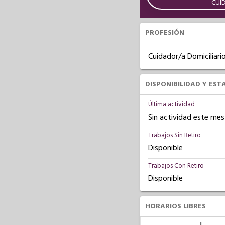
CUI
PROFESIÓN
Cuidador/a Domiciliari
DISPONIBILIDAD Y EST
Última actividad
Sin actividad este mes
Trabajos Sin Retiro
Disponible
Trabajos Con Retiro
Disponible
HORARIOS LIBRES