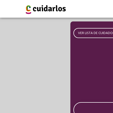
VER LISTA DE CUIDADO