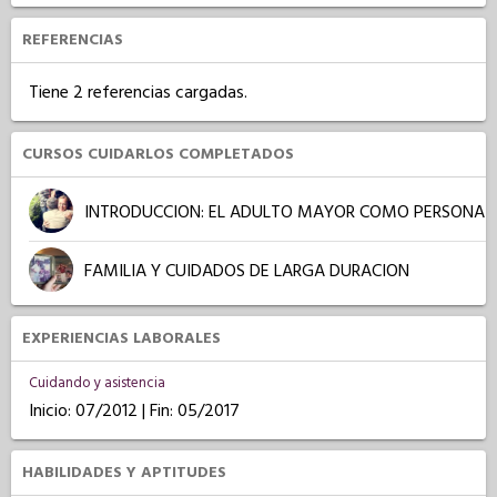
REFERENCIAS
Tiene 2 referencias cargadas.
CURSOS CUIDARLOS COMPLETADOS
INTRODUCCION: EL ADULTO MAYOR COMO PERSONA
FAMILIA Y CUIDADOS DE LARGA DURACION
EXPERIENCIAS LABORALES
Cuidando y asistencia
Inicio: 07/2012 | Fin: 05/2017
HABILIDADES Y APTITUDES