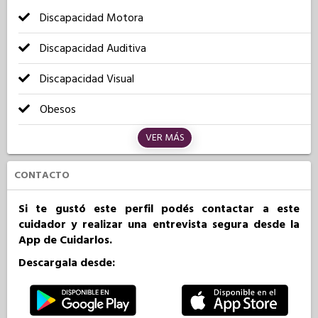
Discapacidad Motora
Discapacidad Auditiva
Discapacidad Visual
Obesos
VER MÁS
CONTACTO
Si te gustó este perfil podés contactar a este
cuidador y realizar una entrevista segura desde la
App de Cuidarlos.
Descargala desde: