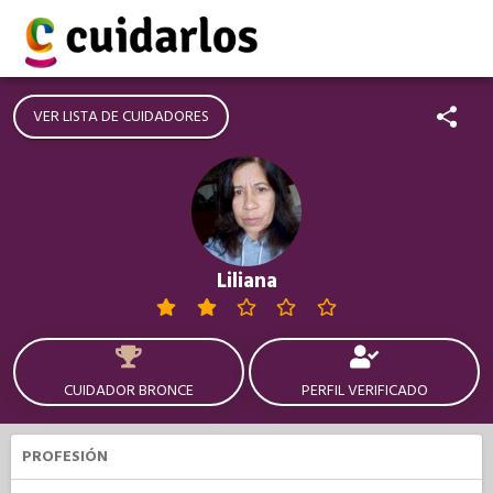
VER LISTA DE CUIDADORES
Liliana
CUIDADOR BRONCE
PERFIL VERIFICADO
PROFESIÓN