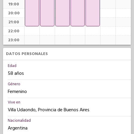
19:00
20:00
21:00
22:00
23:00
DATOS PERSONALES
Edad
58 años
Género
Femenino
Vive en
Villa Udaondo, Provincia de Buenos Aires
Nacionalidad
Argentina