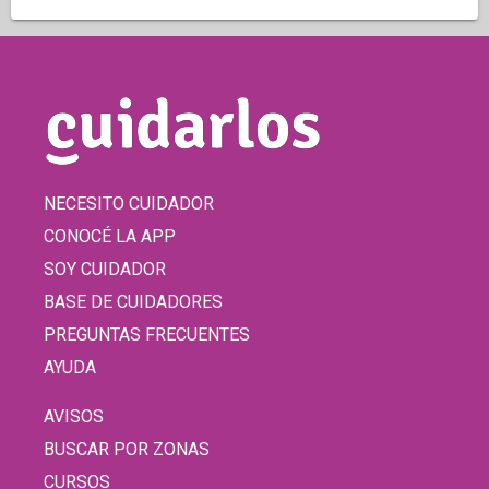
NECESITO CUIDADOR
CONOCÉ LA APP
SOY CUIDADOR
BASE DE CUIDADORES
PREGUNTAS FRECUENTES
AYUDA
AVISOS
BUSCAR POR ZONAS
CURSOS