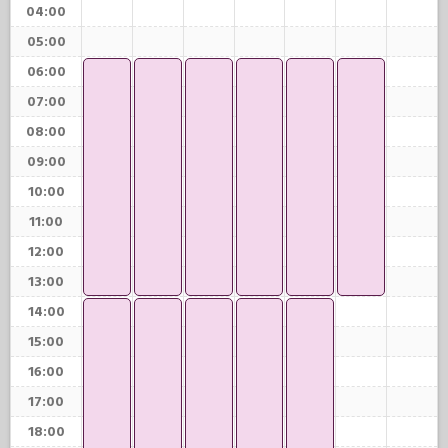
04:00
05:00
06:00
07:00
08:00
09:00
10:00
11:00
12:00
13:00
14:00
15:00
16:00
17:00
18:00