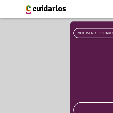
VER LISTA DE CUIDADO