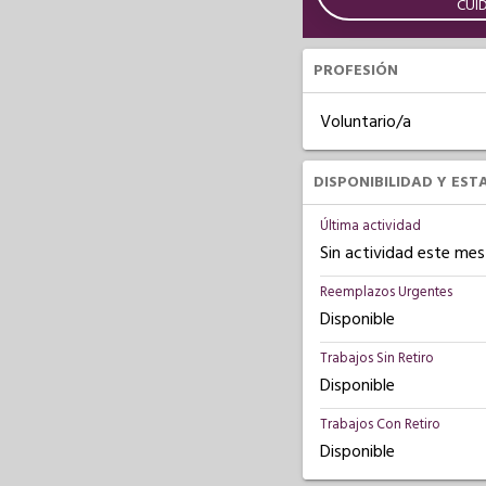
CUI
PROFESIÓN
Voluntario/a
DISPONIBILIDAD Y EST
Última actividad
Sin actividad este mes
Reemplazos Urgentes
Disponible
Trabajos Sin Retiro
Disponible
Trabajos Con Retiro
Disponible