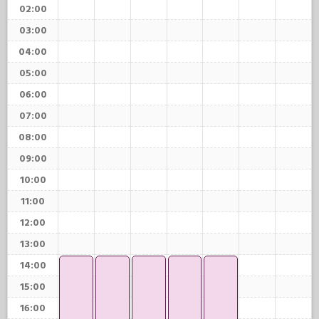
02:00
03:00
04:00
05:00
06:00
07:00
08:00
09:00
10:00
11:00
12:00
13:00
14:00
15:00
16:00