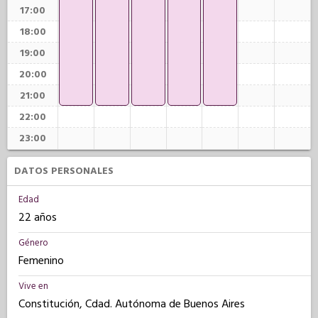
17:00
18:00
19:00
20:00
21:00
22:00
23:00
DATOS PERSONALES
Edad
22 años
Género
Femenino
Vive en
Constitución, Cdad. Autónoma de Buenos Aires