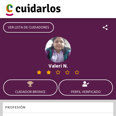
VER LISTA DE CUIDADORES
Valeri N.
CUIDADOR BRONCE
PERFIL VERIFICADO
PROFESIÓN