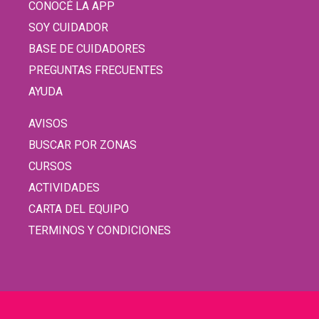
CONOCÉ LA APP
SOY CUIDADOR
BASE DE CUIDADORES
PREGUNTAS FRECUENTES
AYUDA
AVISOS
BUSCAR POR ZONAS
CURSOS
ACTIVIDADES
CARTA DEL EQUIPO
TERMINOS Y CONDICIONES