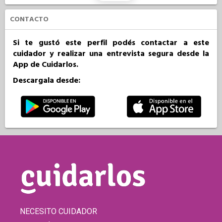
CONTACTO
Si te gustó este perfil podés contactar a este
cuidador y realizar una entrevista segura desde la
App de Cuidarlos.
Descargala desde:
NECESITO CUIDADOR