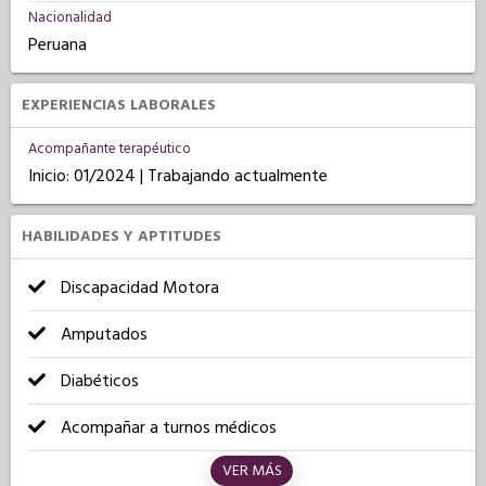
Nacionalidad
Peruana
EXPERIENCIAS LABORALES
Acompañante terapéutico
Inicio: 01/2024 | Trabajando actualmente
HABILIDADES Y APTITUDES
Discapacidad Motora
Amputados
Diabéticos
Acompañar a turnos médicos
VER MÁS